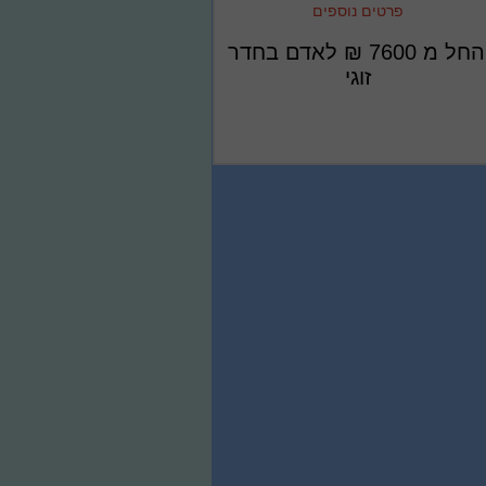
פרטים נוספים
החל מ
7600
₪
לאדם בחדר
זוגי