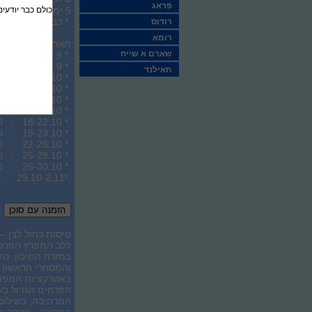
פראג
5 ימים, לינה וארוחת בוקר
כולם כבר יודעים
* כבודה מלאה
רודוס
רומא
תאריכים :
שארם א שייח
* 18-22.9 : 4,450 ש"ח לאדם בחדר זוגי
* 18-22.9 : 4,450 ש"ח לאדם בחדר זוגי
תאילנד
* 11-15.10 : 4,450 ש"ח לאדם בחדר זוגי
* 11-15.10 : 4,450 ש"ח לאדם בחדר זוגי
* 12-16.10 : 4,450 ש"ח לאדם בחדר זוגי
* 15-19.10 : 4,450 ש"ח לאדם בחדר זוגי
* 18-22.10 : 4,450 ש"ח לאדם בחדר זוגי
* 19-23.10 : 4,450 ש"ח לאדם בחדר זוגי
* 22-26.10 : 4,450 ש"ח לאדם בחדר זוגי
* 25-29.10 : 4,450 ש"ח לאדם בחדר זוגי
* 26-30.10 : 4,450 ש"ח לאדם בחדר זוגי
*29.10-2.11 : 4,450 ש"ח לאדם בחדר זוגי
טיסות כחול לבן –
ללב המפרץ הפרסי,
במזרח התיכון. נג
והמסחרי הראשון ב
באטרקציות המפורס
הפרחים הגדול בעו
המרהיבה, בשילוב 