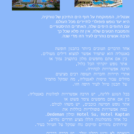
אנטליה, הממוקמת על חוף הים התיכון של טורקיה,
היא יעד נופש פופולרי לתיירים מכל העולם.
עם החופים היפים שלה, האתרים ההיסטוריים
והמטבח הטעים שלה, אין זה פלא שכל כך
הרבה אנשים נוהרים לעיר הזו מדי שנה.
 שירותים נהדרים ומיקום נוח שמקל על הטיול בעיר.
