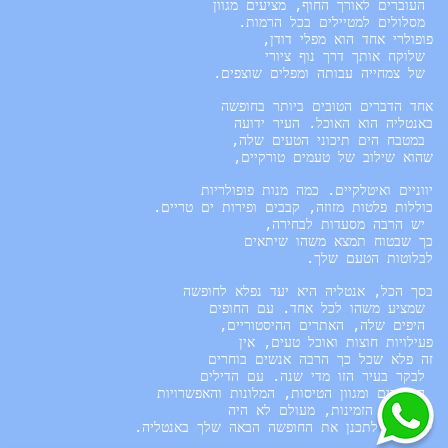
קל יותר לתכנן את החופשה הבאה שלך באנטליה.