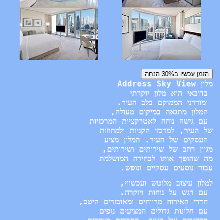
עבור נוסעים עסקיים ונופש.
