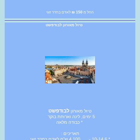
החל מ
150
₪
לאדם בחדר זוגי
טיול מאורגן לבודפשט
לבודפשט
טיול מאורגן
5 ימים, לינה וארוחת בוקר
* כבודה מלאה
תאריכים :
* 10-14.6 - 4,100 ש"ח לאדם בחדר זוגי