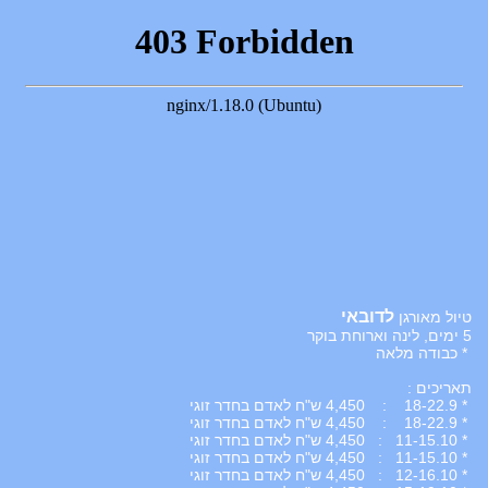
לדובאי
טיול מאורגן
5 ימים, לינה וארוחת בוקר
* כבודה מלאה
תאריכים :
* 18-22.9 : 4,450 ש"ח לאדם בחדר זוגי
* 18-22.9 : 4,450 ש"ח לאדם בחדר זוגי
* 11-15.10 : 4,450 ש"ח לאדם בחדר זוגי
* 11-15.10 : 4,450 ש"ח לאדם בחדר זוגי
* 12-16.10 : 4,450 ש"ח לאדם בחדר זוגי