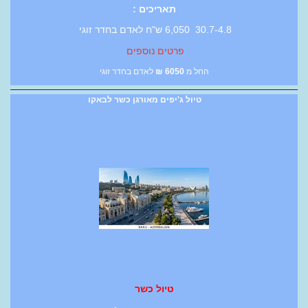
תאריכים :
30.7-4.8 6,050 ש"ח לאדם בחדר זוגי
פרטים נוספים
החל מ
6050
₪
לאדם בחדר זוגי
טיול ג'יפים מאורגן כשר לבאקו
טיול כשר