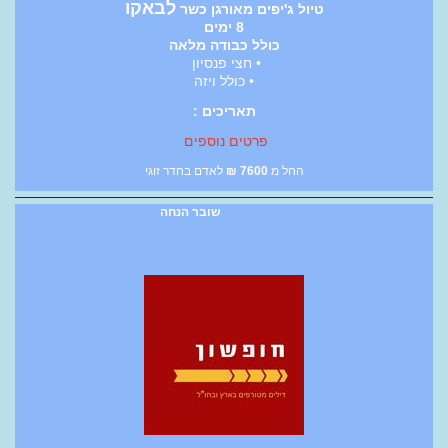
לבאקו
טיול ג'יפים מאורגן כשר
8 ימים
כולל כבודה מלאה
• חצי פנסיון
• כולל ויזה
תאריכים :
פרטים נוספים
החל מ
7600
₪
לאדם בחדר זוגי
שובר הנחה