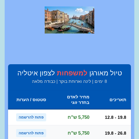
טיול מאורגן
למשפחות
לצפון איטליה
8 ימים | לינה וארוחת בוקר | כבודה מלאה
מחיר לאדם
תאריכים
סטטוס / הערות
בחדר זוגי
5,750 ש"ח
12.8 - 19.8
פתוח להרשמה
5,750 ש"ח
19.8 - 26.8
פתוח להרשמה