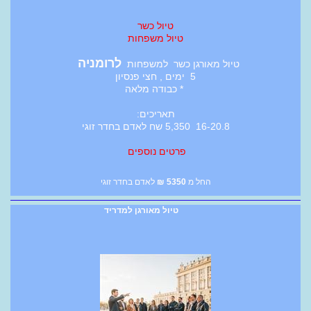
טיול כשר
טיול משפחות
לרומניה
טיול מאורגן כשר למשפחות
5 ימים , חצי פנסיון
* כבודה מלאה
תאריכים:
16-20.8 5,350 שח לאדם בחדר זוגי
פרטים נוספים
החל מ
5350
₪
לאדם בחדר זוגי
טיול מאורגן למדריד