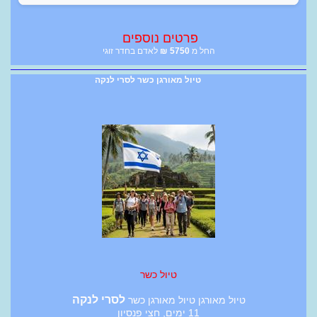
פרטים נוספים
החל מ
5750
₪
לאדם בחדר זוגי
טיול מאורגן כשר לסרי לנקה
טיול כשר
לסרי לנקה
טיול מאורגן טיול מאורגן כשר
11 ימים, חצי פנסיון