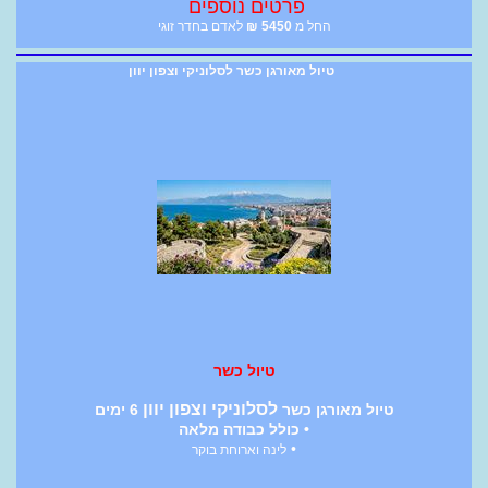
פרטים נוספים
החל מ
5450
₪
לאדם בחדר זוגי
טיול מאורגן כשר לסלוניקי וצפון יוון
טיול כשר
לסלוניקי וצפון יוון
טיול מאורגן כשר
6 ימים
• כולל כבודה מלאה
•
לינה וארוחת בוקר