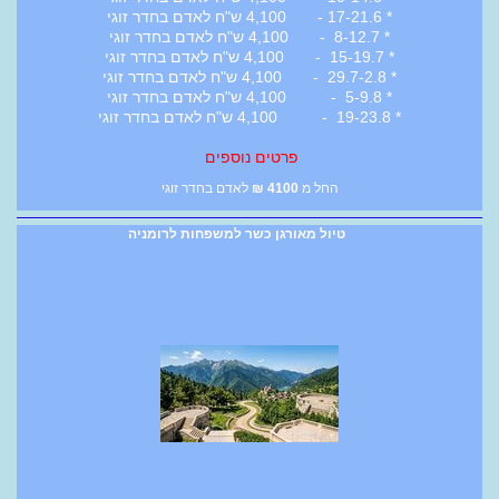
* 17-21.6 - 4,100 ש"ח לאדם בחדר זוגי
* 8-12.7 - 4,100 ש"ח לאדם בחדר זוגי
* 15-19.7 - 4,100 ש"ח לאדם בחדר זוגי
* 29.7-2.8 - 4,100 ש"ח לאדם בחדר זוגי
* 5-9.8 - 4,100 ש"ח לאדם בחדר זוגי
* 19-23.8 - 4,100 ש"ח לאדם בחדר זוגי
פרטים נוספים
החל מ
4100
₪
לאדם בחדר זוגי
טיול מאורגן כשר למשפחות לרומניה