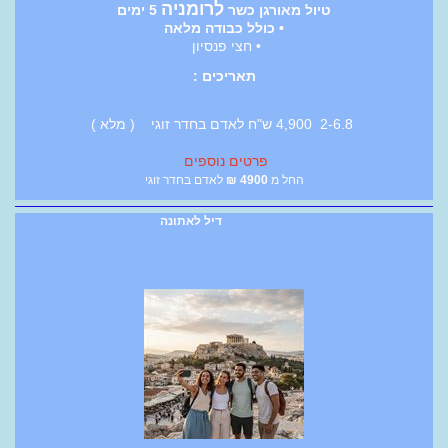
לרומניה
טיול מאורגן כשר
5 ימים
• כולל כבודה מלאה
• חצי פנסיון
תאריכים :
2-6.8 4,900 ש"ח לאדם בחדר זוגי ( מלא )
פרטים נוספים
החל מ
4900
₪
לאדם בחדר זוגי
דיל לאתונה