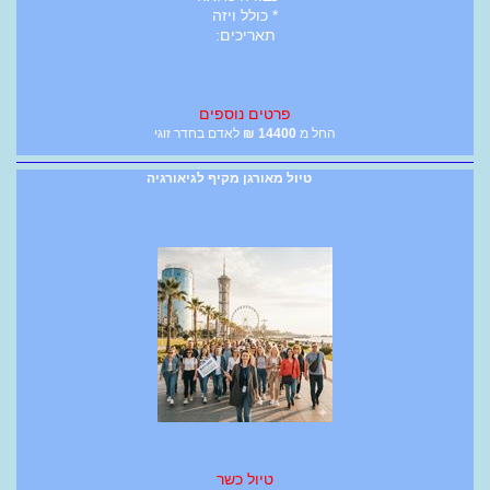
* כולל ויזה
תאריכים:
פרטים נוספים
החל מ
14400
₪
לאדם בחדר זוגי
טיול מאורגן מקיף לגיאורגיה
טיול כשר