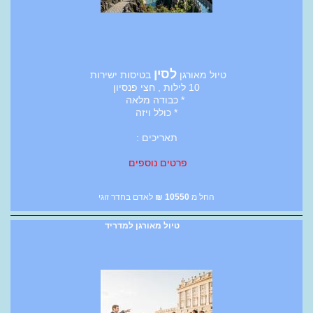
לסין
טיול מאורגן
בטיסות ישירות
10 לילות , חצי פנסיון
* כבודה מלאה
* כולל ויזה
תאריכים :
פרטים נוספים
החל מ
10550
₪
לאדם בחדר זוגי
טיול מאורגן למדריד