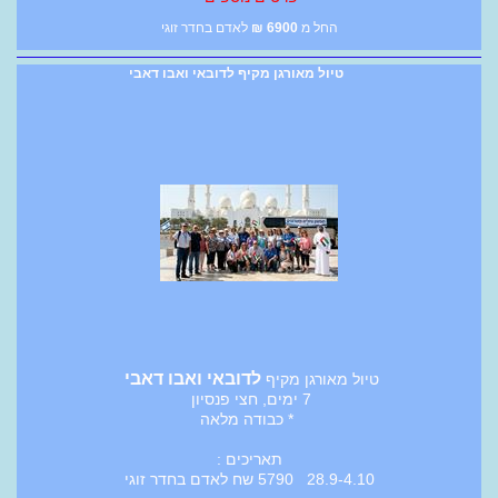
החל מ
6900
₪
לאדם בחדר זוגי
טיול מאורגן מקיף לדובאי ואבו דאבי
לדובאי ואבו דאבי
טיול מאורגן מקיף
7 ימים, חצי פנסיון
* כבודה מלאה
תאריכים :
28.9-4.10 5790 שח לאדם בחדר זוגי