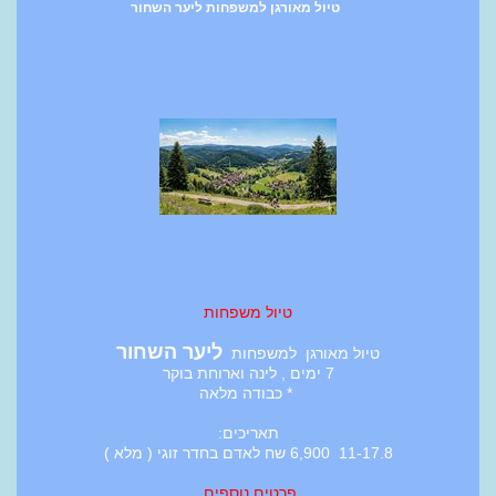
טיול מאורגן למשפחות ליער השחור
טיול משפחות
ליער השחור
טיול מאורגן למשפחות
7 ימים , לינה וארוחת בוקר
* כבודה מלאה
תאריכים:
11-17.8 6,900 שח לאדם בחדר זוגי ( מלא )
פרטים נוספים