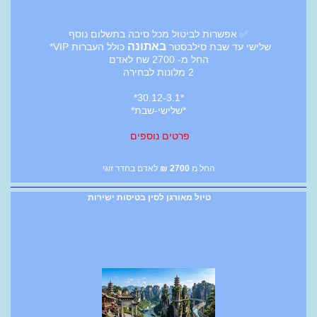
✅ אפשרות לביטול מכל סיבה בתשלום נוסף
באתונה
שלישי עד שבת סילבסטר
כולל העברות VIP*
החל מ- 2700 שח לאדם
2 מלונות לבחירה
*30.12-3.1*
*שלישי-שבת*
פרטים נוספים
החל מ
2700
₪
לאדם בחדר זוגי
טיול מאורגן לסין בטיסות ישירות