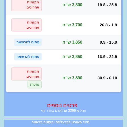
מקומות
3,300 ש"ח
19.8 - 25.8
אחרונים
מקומות
3,700 ש"ח
26.8 - 1.9
אחרונים
3,850 ש"ח
9.9 - 15.9
פתוח להרשמה
3,850 ש"ח
16.9 - 22.9
פתוח להרשמה
מקומות
אחרונים
3,890 ש"ח
30.9 - 6.10
סוכות
פרטים נוספים
החל מ
3300
₪
לאדם בחדר זוגי
טיול מאורגן לברצלונה וקוסטה בראווה