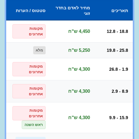
מחיר לאדם בחדר
תאריכים
סטטוס / הערות
זוגי
מקומות
4,450 ש"ח
12.8 - 18.8
אחרונים
5,250 ש"ח
19.8 - 25.8
מלא
מקומות
4,300 ש"ח
26.8 - 1.9
אחרונים
מקומות
4,300 ש"ח
2.9 - 8.9
אחרונים
מקומות
אחרונים
4,300 ש"ח
9.9 - 15.9
ראש השנה