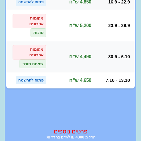
4,850 ש"ח
16.9 - 22.9
פתוח להרשמה
מקומות
אחרונים
5,200 ש"ח
23.9 - 29.9
סוכות
מקומות
אחרונים
4,490 ש"ח
30.9 - 6.10
שמחת תורה
4,650 ש"ח
7.10 - 13.10
פתוח להרשמה
פרטים נוספים
החל מ
4300
₪
לאדם בחדר זוגי