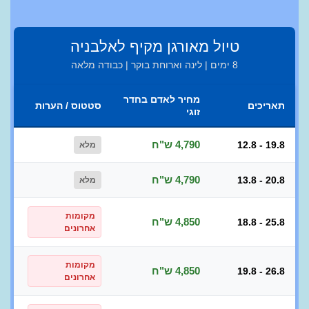
טיול מאורגן מקיף לאלבניה
8 ימים | לינה וארוחת בוקר | כבודה מלאה
מחיר לאדם בחדר
תאריכים
סטטוס / הערות
זוגי
4,790 ש"ח
12.8 - 19.8
מלא
4,790 ש"ח
13.8 - 20.8
מלא
מקומות
4,850 ש"ח
18.8 - 25.8
אחרונים
מקומות
4,850 ש"ח
19.8 - 26.8
אחרונים