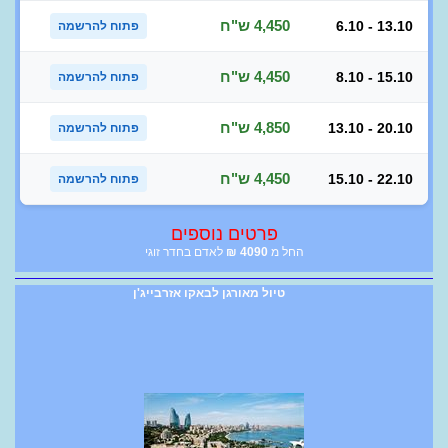
4,450 ש"ח
6.10 - 13.10
פתוח להרשמה
4,450 ש"ח
8.10 - 15.10
פתוח להרשמה
4,850 ש"ח
13.10 - 20.10
פתוח להרשמה
4,450 ש"ח
15.10 - 22.10
פתוח להרשמה
פרטים נוספים
החל מ
4090
₪
לאדם בחדר זוגי
טיול מאורגן לבאקו אזרבייג'ן