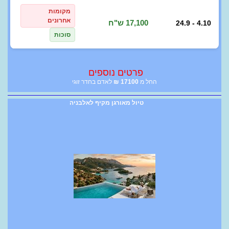
מקומות
אחרונים
17,100 ש"ח
24.9 - 4.10
סוכות
פרטים נוספים
החל מ
17100
₪
לאדם בחדר זוגי
טיול מאורגן מקיף לאלבניה