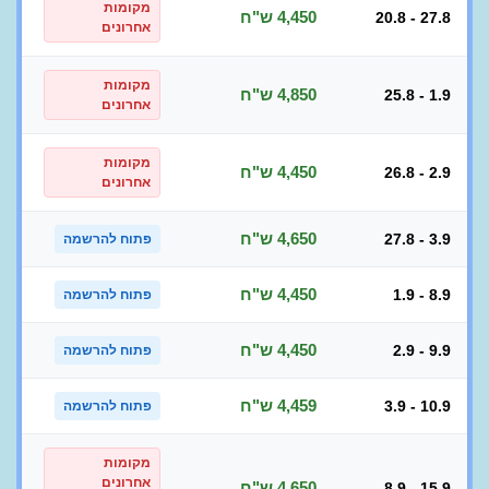
מקומות
4,450 ש"ח
20.8 - 27.8
אחרונים
מקומות
4,850 ש"ח
25.8 - 1.9
אחרונים
מקומות
4,450 ש"ח
26.8 - 2.9
אחרונים
4,650 ש"ח
27.8 - 3.9
פתוח להרשמה
4,450 ש"ח
1.9 - 8.9
פתוח להרשמה
4,450 ש"ח
2.9 - 9.9
פתוח להרשמה
4,459 ש"ח
3.9 - 10.9
פתוח להרשמה
מקומות
אחרונים
4,650 ש"ח
8.9 - 15.9