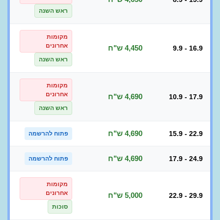
ראש השנה
מקומות
אחרונים
4,450 ש"ח
9.9 - 16.9
ראש השנה
מקומות
אחרונים
4,690 ש"ח
10.9 - 17.9
ראש השנה
4,690 ש"ח
15.9 - 22.9
פתוח להרשמה
4,690 ש"ח
17.9 - 24.9
פתוח להרשמה
מקומות
אחרונים
5,000 ש"ח
22.9 - 29.9
סוכות