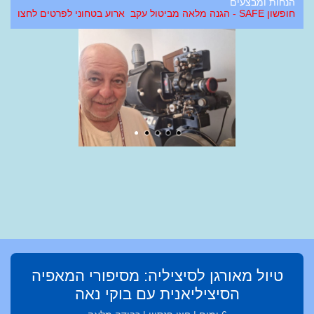
הנחות ומבצעים
חופשון SAFE - הגנה מלאה מביטול עקב ארוע בטחוני לפרטים לחצו
טיול מאורגן לסיציליה: מסיפורי המאפיה
הסיציליאנית עם בוקי נאה