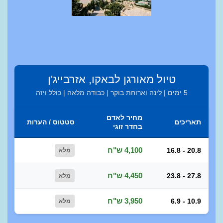
טיול מאורגן לבאקו, אזרבייג'ן
5 ימים | לינה וארוחת בוקר | כבודה מלאה | כולל ויזה
מחיר לאדם
תאריכים
סטטוס / הערות
בחדר זוגי
4,100 ש"ח
16.8 - 20.8
מלא
4,450 ש"ח
23.8 - 27.8
מלא
3,950 ש"ח
6.9 - 10.9
מלא