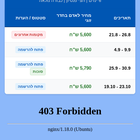
6 ימים | חצי פנסיון | כבודה מלאה
מחיר לאדם בחדר
תאריכים
סטטוס / הערות
זוגי
5,600 ש"ח
21.8 - 26.8
מקומות אחרונים
5,600 ש"ח
4.9 - 9.9
פתוח להרשמה
פתוח להרשמה
5,790 ש"ח
25.9 - 30.9
סוכות
5,600 ש"ח
19.10 - 23.10
פתוח להרשמה