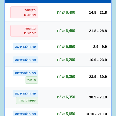
מקומות
6,490 ש"ח
14.8 - 21.8
אחרונים
מקומות
6,490 ש"ח
21.8 - 28.8
אחרונים
5,850 ש"ח
2.9 - 9.9
פתוח להרשמה
6,200 ש"ח
16.9 - 23.9
פתוח להרשמה
פתוח להרשמה
6,350 ש"ח
23.9 - 30.9
סוכות
פתוח להרשמה
6,350 ש"ח
30.9 - 7.10
שמחת תורה
5,850 ש"ח
14.10 - 21.10
פתוח להרשמה