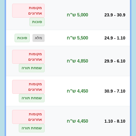
מקומות
אחרונים
5,000 ש"ח
23.9 - 30.9
סוכות
5,500 ש"ח
24.9 - 1.10
מלא
סוכות
מקומות
אחרונים
4,850 ש"ח
29.9 - 6.10
שמחת תורה
מקומות
אחרונים
4,450 ש"ח
30.9 - 7.10
שמחת תורה
מקומות
אחרונים
4,450 ש"ח
1.10 - 8.10
שמחת תורה