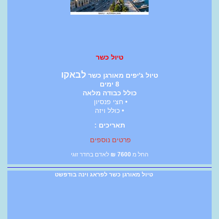
טיול כשר
לבאקו
טיול ג'יפים מאורגן כשר
8 ימים
כולל כבודה מלאה
• חצי פנסיון
• כולל ויזה
תאריכים :
פרטים נוספים
החל מ
7600
₪
לאדם בחדר זוגי
טיול מאורגן כשר לפראג וינה בודפשט