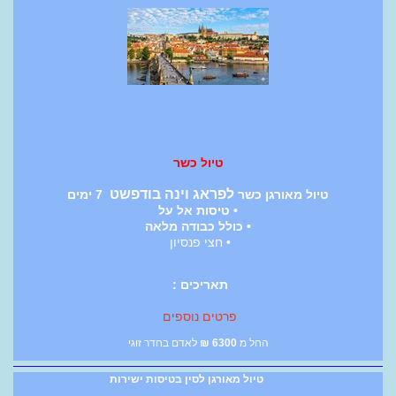
טיול כשר
לפראג וינה בודפשט
טיול מאורגן כשר
7 ימים
• טיסות אל על
• כולל כבודה מלאה
• חצי פנסיון
תאריכים :
פרטים נוספים
החל מ
6300
₪
לאדם בחדר זוגי
טיול מאורגן לסין בטיסות ישירות