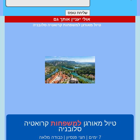
אולי יעניין אותך גם
טיול מאורגן למשפחות קרואטיה סלובניה
טיול מאורגן
למשפחות
קרואטיה
סלובניה
7 ימים | חצי פנסיון | כבודה מלאה