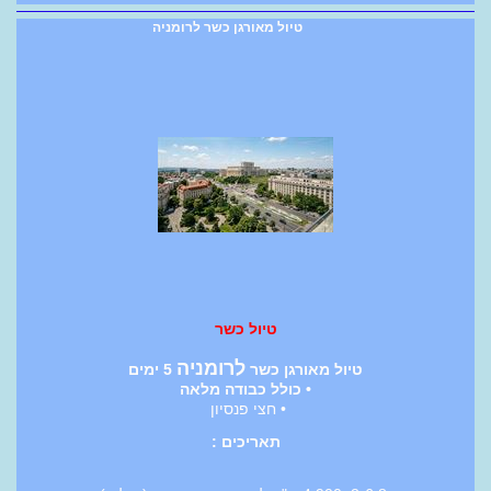
טיול מאורגן כשר לרומניה
טיול כשר
לרומניה
טיול מאורגן כשר
5 ימים
• כולל כבודה מלאה
• חצי פנסיון
תאריכים :