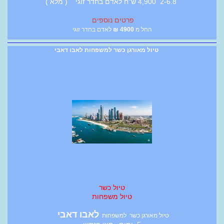
2-6.8 4,900 ש"ח לאדם בחדר זוגי ( מלא )
פרטים נוספים
החל מ
4900
₪
לאדם בחדר זוגי
טיול מאורגן כשר למשפחות לאבו דאבי
טיול כשר
טיול משפחות
לאבו דאבי
טיול מאורגן כשר למשפחות