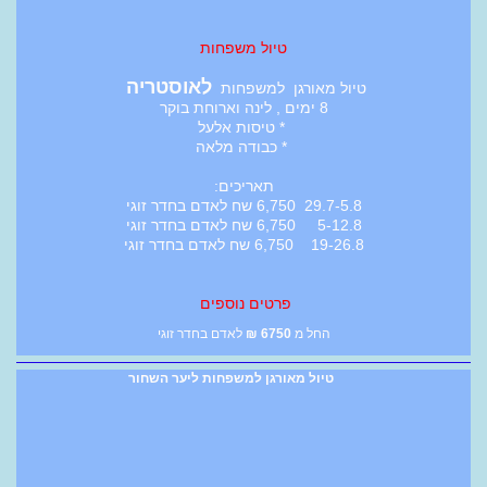
טיול משפחות
לאוסטריה
טיול מאורגן למשפחות
8 ימים , לינה וארוחת בוקר
* טיסות אלעל
* כבודה מלאה
תאריכים:
29.7-5.8 6,750 שח לאדם בחדר זוגי
5-12.8 6,750 שח לאדם בחדר זוגי
19-26.8 6,750 שח לאדם בחדר זוגי
פרטים נוספים
החל מ
6750
₪
לאדם בחדר זוגי
טיול מאורגן למשפחות ליער השחור