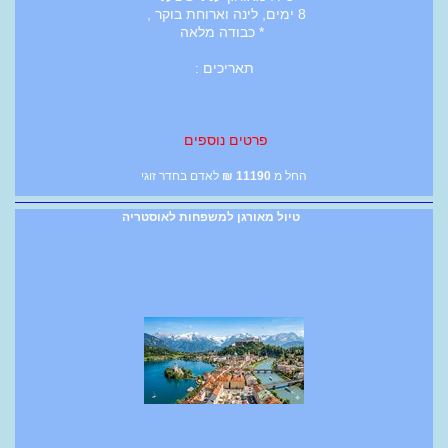
8 ימים, לינה וארוחת בוקר ,
* כבודה מלאה
תאריכים :
פרטים נוספים
החל מ
11190
₪
לאדם בחדר זוגי
טיול מאורגן למשפחות לאוסטריה