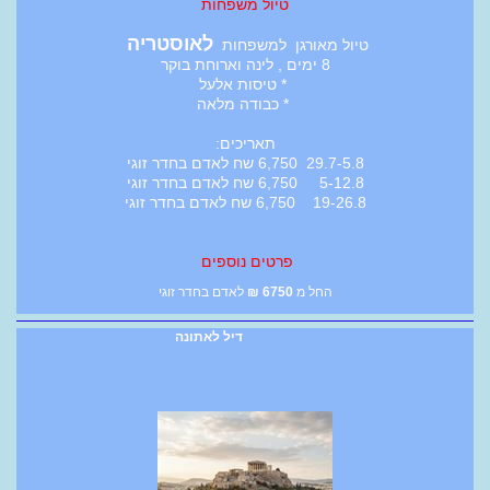
טיול משפחות
לאוסטריה
טיול מאורגן למשפחות
8 ימים , לינה וארוחת בוקר
* טיסות אלעל
* כבודה מלאה
תאריכים:
29.7-5.8 6,750 שח לאדם בחדר זוגי
5-12.8 6,750 שח לאדם בחדר זוגי
19-26.8 6,750 שח לאדם בחדר זוגי
פרטים נוספים
החל מ
6750
₪
לאדם בחדר זוגי
דיל לאתונה