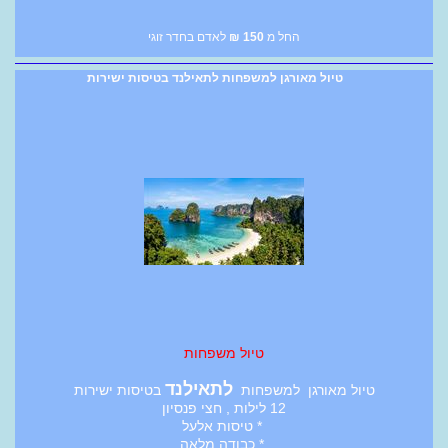
החל מ
150
₪
לאדם בחדר זוגי
טיול מאורגן למשפחות לתאילנד בטיסות ישירות
טיול משפחות
לתאילנד
טיול מאורגן למשפחות
בטיסות ישירות
12 לילות , חצי פנסיון
* טיסות אלעל
* כבודה מלאה