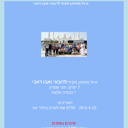
טיול מאורגן מקיף לדובאי ואבו דאבי
לדובאי ואבו דאבי
טיול מאורגן מקיף
7 ימים, חצי פנסיון
* כבודה מלאה
תאריכים :
28.9-4.10 5790 שח לאדם בחדר זוגי
פרטים נוספים