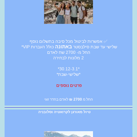
✅ אפשרות לביטול מכל סיבה בתשלום נוסף
באתונה
שלישי עד שבת סילבסטר
כולל העברות VIP*
החל מ- 2700 שח לאדם
2 מלונות לבחירה
*30.12-3.1*
*שלישי-שבת*
פרטים נוספים
החל מ
2700
₪
לאדם בחדר זוגי
טיול מאורגן לקרואטיה וסלובניה