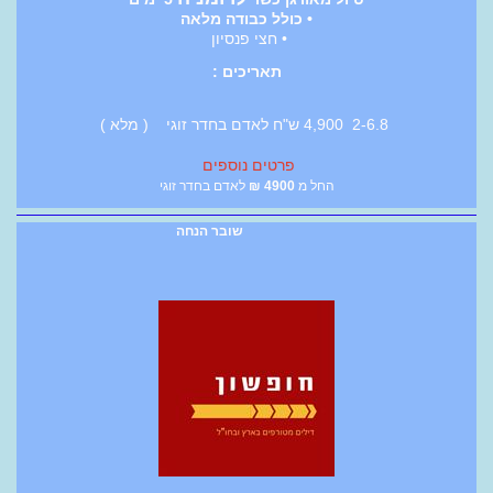
• כולל כבודה מלאה
• חצי פנסיון
תאריכים :
2-6.8 4,900 ש"ח לאדם בחדר זוגי ( מלא )
פרטים נוספים
החל מ
4900
₪
לאדם בחדר זוגי
שובר הנחה