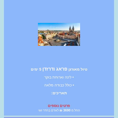
פראג ודרזדן
טיול מאורגן
5 ימים
• לינה וארוחת בוקר
• כולל כבודה מלאה
תאריכים:
פרטים נוספים
החל מ
3690
₪
לאדם בחדר זוגי