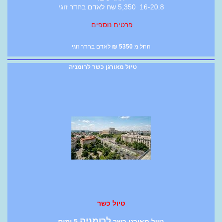
16-20.8 5,350 שח לאדם בחדר זוגי
פרטים נוספים
החל מ
5350
₪
לאדם בחדר זוגי
טיול מאורגן כשר לרומניה
טיול כשר
לרומניה
טיול מאורגן כשר
5 ימים