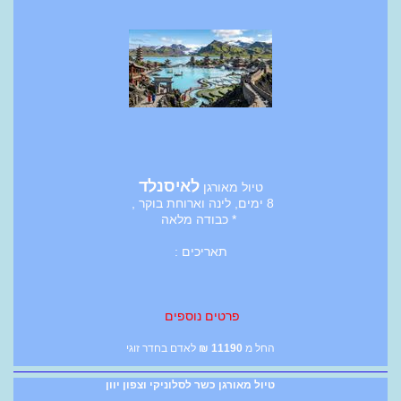
לאיסנלד
טיול מאורגן
8 ימים, לינה וארוחת בוקר ,
* כבודה מלאה
תאריכים :
פרטים נוספים
החל מ
11190
₪
לאדם בחדר זוגי
טיול מאורגן כשר לסלוניקי וצפון יוון