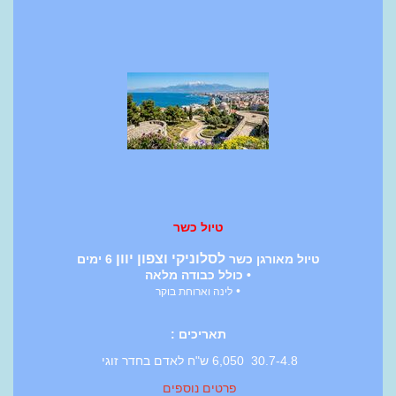
טיול כשר
לסלוניקי וצפון יוון
טיול מאורגן כשר
6 ימים
• כולל כבודה מלאה
•
לינה וארוחת בוקר
תאריכים :
30.7-4.8 6,050 ש"ח לאדם בחדר זוגי
פרטים נוספים