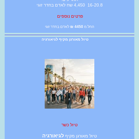
16-20.8 4,450 שח לאדם בחדר זוגי
פרטים נוספים
החל מ
4450
₪
לאדם בחדר זוגי
טיול מאורגן מקיף לגיאורגיה
טיול כשר
לגיאורגיה
טיול מאורגן מקיף