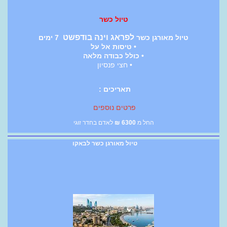
טיול כשר
לפראג וינה בודפשט
טיול מאורגן כשר
7 ימים
• טיסות אל על
• כולל כבודה מלאה
• חצי פנסיון
תאריכים :
פרטים נוספים
החל מ
6300
₪
לאדם בחדר זוגי
טיול מאורגן כשר לבאקו