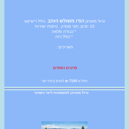
הודו משולש הזהב
טיול מאורגן
כולל רישיקש
10 ימים, חצי פנסיון , טיסות ישירות
* כבודה מלאה
* כולל ויזה
תאריכים :
פרטים נוספים
החל מ
7100
₪
לאדם בחדר זוגי
טיול מאורגן למשפחות ליער השחור