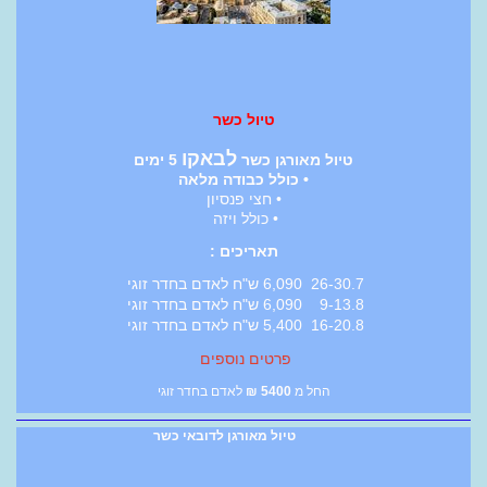
טיול כשר
לבאקו
טיול מאורגן כשר
5 ימים
• כולל כבודה מלאה
• חצי פנסיון
• כולל ויזה
תאריכים :
26-30.7 6,090 ש"ח לאדם בחדר זוגי
9-13.8 6,090 ש"ח לאדם בחדר זוגי
16-20.8 5,400 ש"ח לאדם בחדר זוגי
פרטים נוספים
החל מ
5400
₪
לאדם בחדר זוגי
טיול מאורגן לדובאי כשר