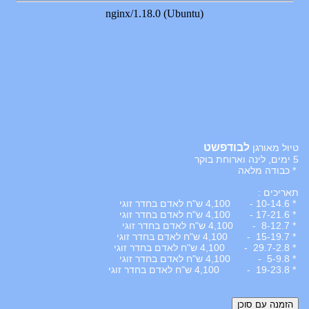
לבודפשט
טיול מאורגן
5 ימים, לינה וארוחת בוקר
* כבודה מלאה
תאריכים :
* 10-14.6 - 4,100 ש"ח לאדם בחדר זוגי
* 17-21.6 - 4,100 ש"ח לאדם בחדר זוגי
* 8-12.7 - 4,100 ש"ח לאדם בחדר זוגי
* 15-19.7 - 4,100 ש"ח לאדם בחדר זוגי
* 29.7-2.8 - 4,100 ש"ח לאדם בחדר זוגי
* 5-9.8 - 4,100 ש"ח לאדם בחדר זוגי
* 19-23.8 - 4,100 ש"ח לאדם בחדר זוגי