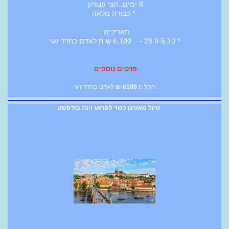
8 ימים, חצי פנסיון
* כבודה מלאה
תאריכים :
* 28.9-5.10 - 6,100 ש"ח לאדם בחדר זוגי
פרטים נוספים
החל מ
6100
₪
לאדם בחדר זוגי
טיול מאורגן כשר לפראג וינה בודפשט