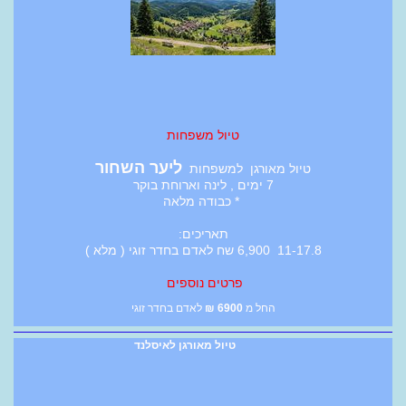
טיול משפחות
ליער השחור
טיול מאורגן למשפחות
7 ימים , לינה וארוחת בוקר
* כבודה מלאה
תאריכים:
11-17.8 6,900 שח לאדם בחדר זוגי ( מלא )
פרטים נוספים
החל מ
6900
₪
לאדם בחדר זוגי
טיול מאורגן לאיסלנד