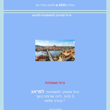
החל מ
6050
₪
לאדם בחדר זוגי
טיול מאורגן למשפחות לפראג
טיול משפחות
לפראג
טיול מאורגן למשפחות
5 ימים , לינה וארוחת בוקר
* כבודה מלאה
תאריכים: