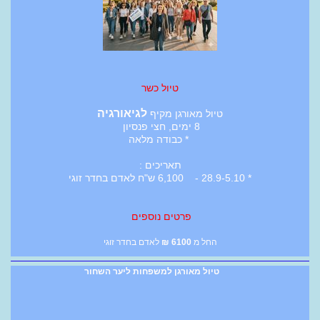
טיול כשר
לגיאורגיה
טיול מאורגן מקיף
8 ימים, חצי פנסיון
* כבודה מלאה
תאריכים :
* 28.9-5.10 - 6,100 ש"ח לאדם בחדר זוגי
פרטים נוספים
החל מ
6100
₪
לאדם בחדר זוגי
טיול מאורגן למשפחות ליער השחור