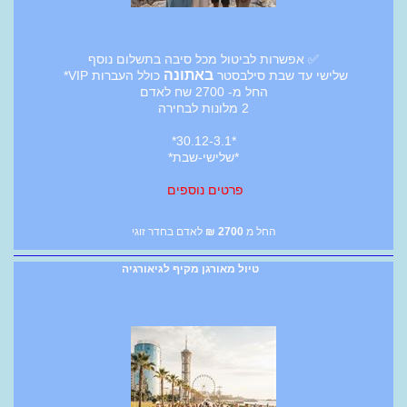
✅ אפשרות לביטול מכל סיבה בתשלום נוסף
באתונה
שלישי עד שבת סילבסטר
כולל העברות VIP*
החל מ- 2700 שח לאדם
2 מלונות לבחירה
*30.12-3.1*
*שלישי-שבת*
פרטים נוספים
החל מ
2700
₪
לאדם בחדר זוגי
טיול מאורגן מקיף לגיאורגיה