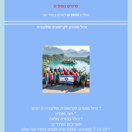
פרטים נוספים
החל מ
9600
₪
לאדם בחדר זוגי
טיול מאורגן לקרואטיה וסלובניה
* טיול מאורגן לקרואטיה וסלובניה 8 ימים
* חצי פנסיון
* כולל כבודה מלאה
תאריכים ומחירים:
* 7-14.10 (סוכות): 6250 ש"ח לאדם בחדר זוגי מלא