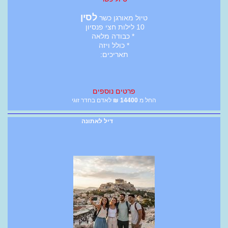
לסין
טיול מאורגן כשר
10 לילות חצי פנסיון
* כבודה מלאה
* כולל ויזה
תאריכים:
פרטים נוספים
החל מ
14400
₪
לאדם בחדר זוגי
דיל לאתונה