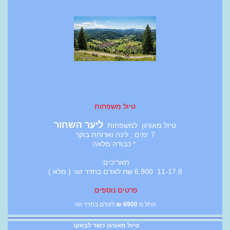
טיול משפחות
ליער השחור
טיול מאורגן למשפחות
7 ימים , לינה וארוחת בוקר
* כבודה מלאה
תאריכים:
11-17.8 6,900 שח לאדם בחדר זוגי ( מלא )
פרטים נוספים
החל מ
6900
₪
לאדם בחדר זוגי
טיול מאורגן כשר לבאקו