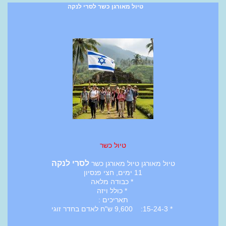
טיול מאורגן כשר לסרי לנקה
טיול כשר
לסרי לנקה
טיול מאורגן טיול מאורגן כשר
11 ימים, חצי פנסיון
* כבודה מלאה
* כולל ויזה
תאריכים :
* 15-24-3: 9,600 ש"ח לאדם בחדר זוגי