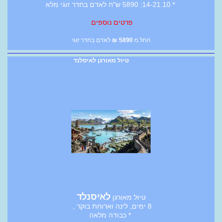
* 14-21.10: 5890 ש"ח לאדם בחדר זוגי מלא
פרטים נוספים
החל מ
5890
₪
לאדם בחדר זוגי
טיול מאורגן לאיסלנד
לאיסנלד
טיול מאורגן
8 ימים, לינה וארוחת בוקר ,
* כבודה מלאה