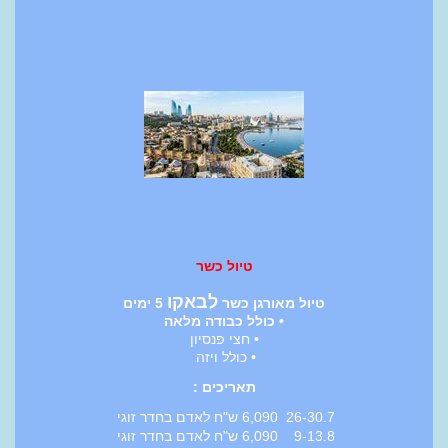
טיול כשר
לבאקו
טיול מאורגן כשר
5 ימים
• כולל כבודה מלאה
• חצי פנסיון
• כולל ויזה
תאריכים :
26-30.7 6,090 ש"ח לאדם בחדר זוגי
9-13.8 6,090 ש"ח לאדם בחדר זוגי