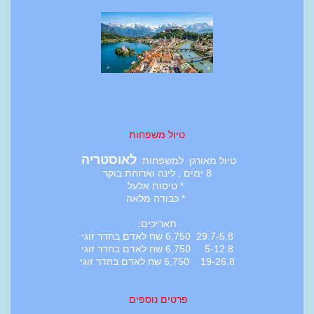
טיול משפחות
לאוסטריה
טיול מאורגן למשפחות
8 ימים , לינה וארוחת בוקר
* טיסות אלעל
* כבודה מלאה
תאריכים:
29.7-5.8 6,750 שח לאדם בחדר זוגי
5-12.8 6,750 שח לאדם בחדר זוגי
19-26.8 6,750 שח לאדם בחדר זוגי
פרטים נוספים