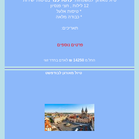
12 לילות , חצי פנסיון
* טיסות אלעל
* כבודה מלאה
תאריכים:
פרטים נוספים
החל מ
14250
₪
לאדם בחדר זוגי
טיול מאורגן לבודפשט