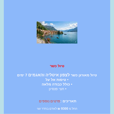
טיול כשר
לצפון איטליה והאגמים
טיול מאורגן כשר
7 ימים
• טיסות אל על
• כולל כבודה מלאה
• חצי פנסיון
תאריכים :
פרטים נוספים
החל מ
9300
₪
לאדם בחדר זוגי