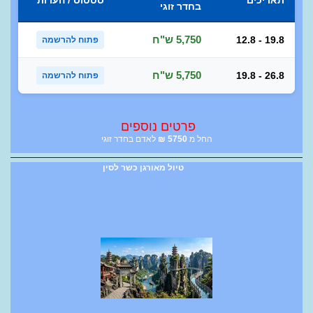
בחדר זוגי
5,750 ש"ח
12.8 - 19.8
פתוח להרשמה
5,750 ש"ח
19.8 - 26.8
פתוח להרשמה
פרטים נוספים
החל מ
5750
₪
לאדם בחדר זוגי
טיול מאורגן כשר לסין