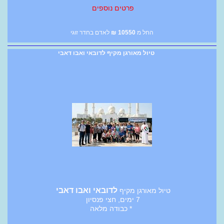
פרטים נוספים
החל מ
10550
₪
לאדם בחדר זוגי
טיול מאורגן מקיף לדובאי ואבו דאבי
לדובאי ואבו דאבי
טיול מאורגן מקיף
7 ימים, חצי פנסיון
* כבודה מלאה