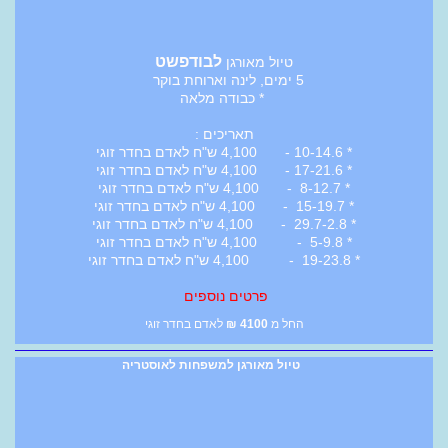
לבודפשט
טיול מאורגן
5 ימים, לינה וארוחת בוקר
* כבודה מלאה
תאריכים :
* 10-14.6 - 4,100 ש"ח לאדם בחדר זוגי
* 17-21.6 - 4,100 ש"ח לאדם בחדר זוגי
* 8-12.7 - 4,100 ש"ח לאדם בחדר זוגי
* 15-19.7 - 4,100 ש"ח לאדם בחדר זוגי
* 29.7-2.8 - 4,100 ש"ח לאדם בחדר זוגי
* 5-9.8 - 4,100 ש"ח לאדם בחדר זוגי
* 19-23.8 - 4,100 ש"ח לאדם בחדר זוגי
פרטים נוספים
החל מ
4100
₪
לאדם בחדר זוגי
טיול מאורגן למשפחות לאוסטריה