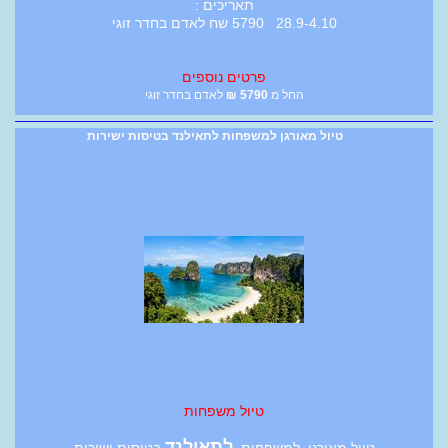
תאריכים :
28.9-4.10 5790 שח לאדם בחדר זוגי
פרטים נוספים
החל מ
5790
₪
לאדם בחדר זוגי
טיול מאורגן למשפחות לתאילנד בטיסות ישירות
טיול משפחות
לתאילנד
טיול מאורגן למשפחות
בטיסות ישירות