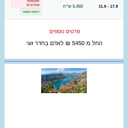
מקומות
אחרונים
5,450 ש"ח
11.9 - 17.9
ראש השנה
פרטים נוספים
החל מ
5450
₪
לאדם בחדר זוגי