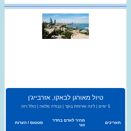
טיול מאורגן לבאקו אזרבייג'ן
טיול מאורגן לבאקו, אזרבייג'ן
5 ימים | לינה וארוחת בוקר | כבודה מלאה | כולל ויזה
מחיר לאדם בחדר
תאריכים
סטטוס / הערות
זוגי