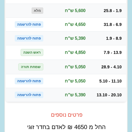
5,600 ש"ח
25.8 - 1.9
מלא
4,650 ש"ח
31.8 - 6.9
פתוח להרשמה
5,390 ש"ח
1.9 - 8.9
פתוח להרשמה
4,850 ש"ח
7.9 - 13.9
ראש השנה
5,050 ש"ח
28.9 - 4.10
שמחת תורה
5,050 ש"ח
5.10 - 11.10
פתוח להרשמה
5,390 ש"ח
13.10 - 20.10
פתוח להרשמה
פרטים נוספים
החל מ
4650
₪
לאדם בחדר זוגי