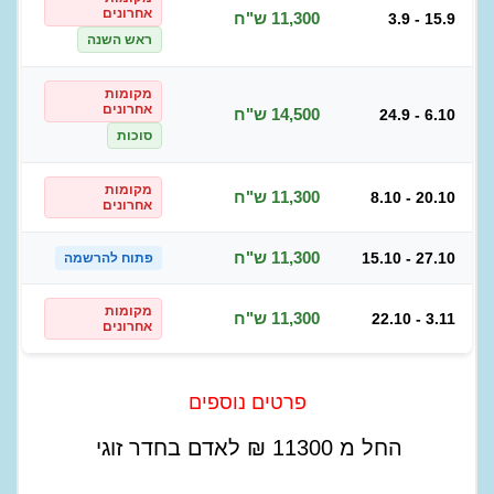
אחרונים
11,300 ש"ח
3.9 - 15.9
ראש השנה
מקומות
אחרונים
14,500 ש"ח
24.9 - 6.10
סוכות
מקומות
11,300 ש"ח
8.10 - 20.10
אחרונים
11,300 ש"ח
15.10 - 27.10
פתוח להרשמה
מקומות
11,300 ש"ח
22.10 - 3.11
אחרונים
פרטים נוספים
החל מ
11300
₪
לאדם בחדר זוגי