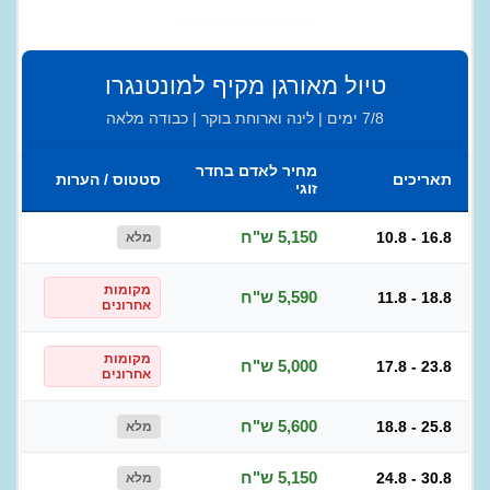
טיול מאורגן מקיף למונטנגרו
טיול מאורגן מקיף למונטנגרו
7/8 ימים | לינה וארוחת בוקר | כבודה מלאה
מחיר לאדם בחדר
תאריכים
סטטוס / הערות
זוגי
5,150 ש"ח
10.8 - 16.8
מלא
מקומות
5,590 ש"ח
11.8 - 18.8
אחרונים
מקומות
5,000 ש"ח
17.8 - 23.8
אחרונים
5,600 ש"ח
18.8 - 25.8
מלא
5,150 ש"ח
24.8 - 30.8
מלא