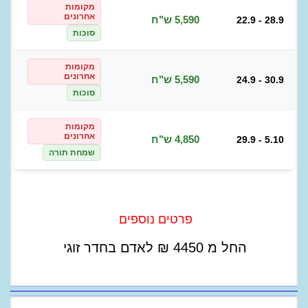
מקומות
אחרונים
5,590 ש"ח
22.9 - 28.9
סוכות
מקומות
אחרונים
5,590 ש"ח
24.9 - 30.9
סוכות
מקומות
אחרונים
4,850 ש"ח
29.9 - 5.10
שמחת תורה
פרטים נוספים
החל מ
4450
₪
לאדם בחדר זוגי