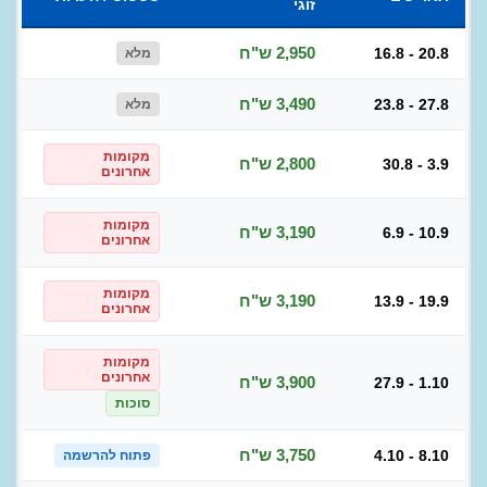
זוגי
2,950 ש"ח
16.8 - 20.8
מלא
3,490 ש"ח
23.8 - 27.8
מלא
מקומות
2,800 ש"ח
30.8 - 3.9
אחרונים
מקומות
3,190 ש"ח
6.9 - 10.9
אחרונים
מקומות
3,190 ש"ח
13.9 - 19.9
אחרונים
מקומות
אחרונים
3,900 ש"ח
27.9 - 1.10
סוכות
3,750 ש"ח
4.10 - 8.10
פתוח להרשמה