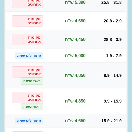
מקומות
5,390 ש"ח
25.8 - 31.8
אחרונים
מקומות
4,650 ש"ח
26.8 - 2.9
אחרונים
מקומות
4,450 ש"ח
28.8 - 3.9
אחרונים
5,000 ש"ח
1.9 - 7.9
פתוח להרשמה
מקומות
אחרונים
4,850 ש"ח
8.9 - 14.9
ראש השנה
מקומות
אחרונים
4,850 ש"ח
9.9 - 15.9
ראש השנה
4,650 ש"ח
15.9 - 21.9
פתוח להרשמה