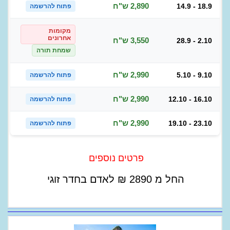
2,890 ש"ח
14.9 - 18.9
פתוח להרשמה
מקומות
אחרונים
3,550 ש"ח
28.9 - 2.10
שמחת תורה
2,990 ש"ח
5.10 - 9.10
פתוח להרשמה
2,990 ש"ח
12.10 - 16.10
פתוח להרשמה
2,990 ש"ח
19.10 - 23.10
פתוח להרשמה
פרטים נוספים
החל מ
2890
₪
לאדם בחדר זוגי