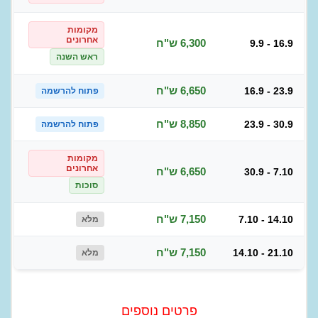
מקומות
אחרונים
6,300 ש"ח
9.9 - 16.9
ראש השנה
6,650 ש"ח
16.9 - 23.9
פתוח להרשמה
8,850 ש"ח
23.9 - 30.9
פתוח להרשמה
מקומות
אחרונים
6,650 ש"ח
30.9 - 7.10
סוכות
7,150 ש"ח
7.10 - 14.10
מלא
7,150 ש"ח
14.10 - 21.10
מלא
פרטים נוספים