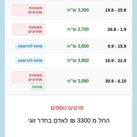
מקומות
3,300 ש"ח
19.8 - 25.8
אחרונים
מקומות
3,700 ש"ח
26.8 - 1.9
אחרונים
3,850 ש"ח
9.9 - 15.9
פתוח להרשמה
3,850 ש"ח
16.9 - 22.9
פתוח להרשמה
מקומות
אחרונים
3,890 ש"ח
30.9 - 6.10
סוכות
פרטים נוספים
החל מ
3300
₪
לאדם בחדר זוגי