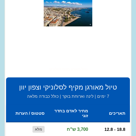
טיול מאורגן מקיף לסלוניקי
טיול מאורגן מקיף לסלוניקי וצפון יוון
7 ימים | לינה וארוחת בוקר | כולל כבודה מלאה
מחיר לאדם בחדר
תאריכים
סטטוס / הערות
זוגי
3,700 ש"ח
12.8 - 18.8
מלא