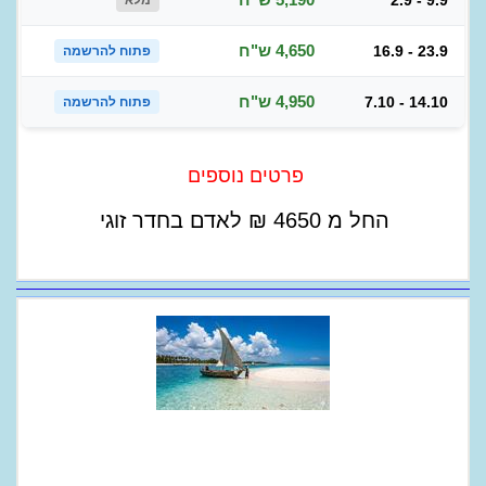
2.9 - 9.9
מלא
4,650 ש"ח
16.9 - 23.9
פתוח להרשמה
4,950 ש"ח
7.10 - 14.10
פתוח להרשמה
פרטים נוספים
החל מ
4650
₪
לאדם בחדר זוגי