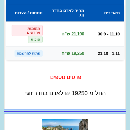
מחיר לאדם בחדר
תאריכים
סטטוס / הערות
זוגי
מקומות
אחרונים
21,190 ש"ח
30.9 - 11.10
סוכות
19,250 ש"ח
21.10 - 1.11
פתוח להרשמה
פרטים נוספים
החל מ
19250
₪
לאדם בחדר זוגי