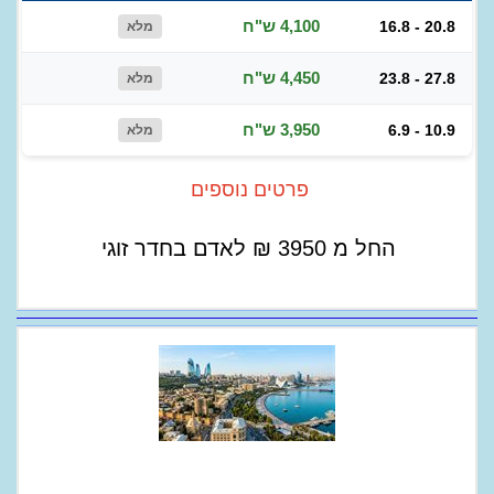
4,100 ש"ח
16.8 - 20.8
מלא
4,450 ש"ח
23.8 - 27.8
מלא
3,950 ש"ח
6.9 - 10.9
מלא
פרטים נוספים
החל מ
3950
₪
לאדם בחדר זוגי