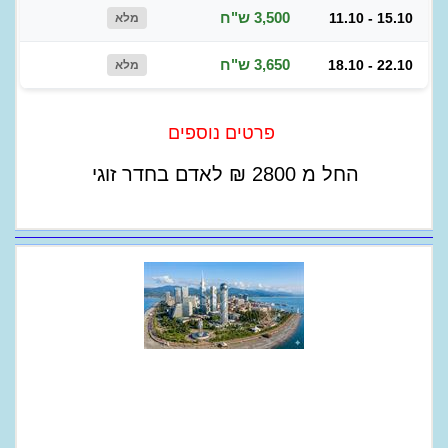
3,500 ש"ח
11.10 - 15.10
מלא
3,650 ש"ח
18.10 - 22.10
מלא
פרטים נוספים
החל מ
2800
₪
לאדם בחדר זוגי