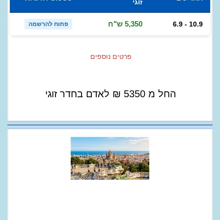
זוגי
5,350 ש"ח
6.9 - 10.9
פתוח להרשמה
פרטים נוספים
החל מ
5350
₪
לאדם בחדר זוגי