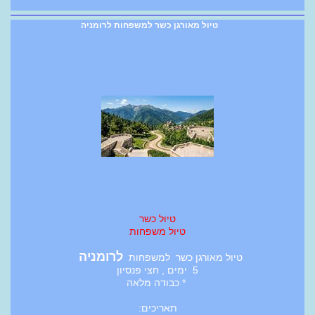
טיול מאורגן כשר למשפחות לרומניה
טיול כשר
טיול משפחות
לרומניה
טיול מאורגן כשר למשפחות
5 ימים , חצי פנסיון
* כבודה מלאה
תאריכים: