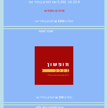
16-20.8 5,350 שח לאדם בחדר זוגי
פרטים נוספים
החל מ
5350
₪
לאדם בחדר זוגי
שובר הנחה
החל מ
150
₪
לאדם בחדר זוגי
טיול מאורגן כשר לסין