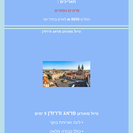
תאריכים :
פרטים נוספים
החל מ
8850
₪
לאדם בחדר זוגי
טיול מאורגן פראג ודרזדן
פראג ודרזדן
טיול מאורגן
5 ימים
• לינה וארוחת בוקר
• כולל כבודה מלאה