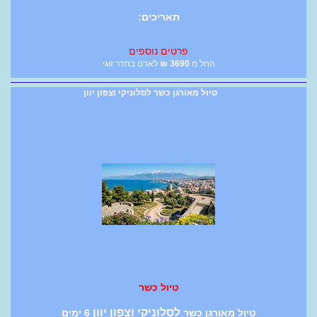
תאריכים:
פרטים נוספים
החל מ
3690
₪
לאדם בחדר זוגי
טיול מאורגן כשר לסלוניקי וצפון יוון
טיול כשר
לסלוניקי וצפון יוון
טיול מאורגן כשר
6 ימים