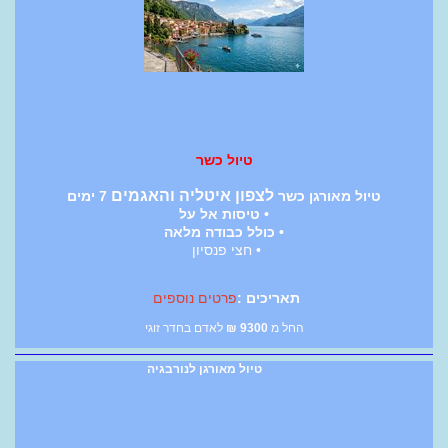
טיול כשר
לצפון איטליה והאגמים
טיול מאורגן כשר
7 ימים
• טיסות אל על
• כולל כבודה מלאה
• חצי פנסיון
תאריכים :
פרטים נוספים
החל מ
9300
₪
לאדם בחדר זוגי
טיול מאורגן לנורבגיה