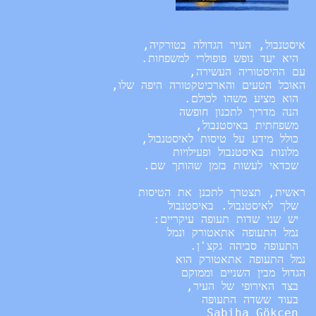
 הנה מדריך לתכנון 
חופשה
מלונות באיסטנבול