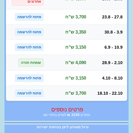
אחרונים
3,700 ש"ח
23.8 - 27.8
פתוח להרשמה
3,350 ש"ח
30.8 - 3.9
פתוח להרשמה
3,150 ש"ח
6.9 - 10.9
פתוח להרשמה
4,090 ש"ח
28.9 - 2.10
שמחת תורה
3,150 ש"ח
4.10 - 8.10
פתוח להרשמה
3,700 ש"ח
18.10 - 22.10
פתוח להרשמה
פרטים נוספים
החל מ
3150
₪
לאדם בחדר זוגי
טיול מאורגן ליפן בטיסות ישירות