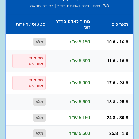
7/8 ימים | לינה וארוחת בוקר | כבודה מלאה
מחיר לאדם בחדר
תאריכים
סטטוס / הערות
זוגי
5,150 ש"ח
10.8 - 16.8
מלא
מקומות
5,590 ש"ח
11.8 - 18.8
אחרונים
מקומות
5,000 ש"ח
17.8 - 23.8
אחרונים
5,600 ש"ח
18.8 - 25.8
מלא
5,150 ש"ח
24.8 - 30.8
מלא
5,600 ש"ח
25.8 - 1.9
מלא