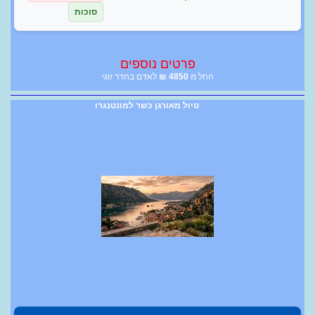
סוכות
פרטים נוספים
החל מ
4850
₪
לאדם בחדר זוגי
טיול מאורגן כשר למונטנגרו