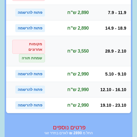
2,890 ש"ח
7.9 - 11.9
פתוח להרשמה
2,890 ש"ח
14.9 - 18.9
פתוח להרשמה
מקומות
אחרונים
3,550 ש"ח
28.9 - 2.10
שמחת תורה
2,990 ש"ח
5.10 - 9.10
פתוח להרשמה
2,990 ש"ח
12.10 - 16.10
פתוח להרשמה
2,990 ש"ח
19.10 - 23.10
פתוח להרשמה
פרטים נוספים
החל מ
2890
₪
לאדם בחדר זוגי