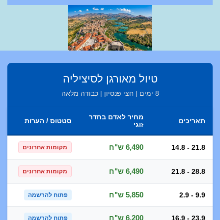
טיול מאורגן לסיציליה
8 ימים | חצי פנסיון | כבודה מלאה
מחיר לאדם בחדר
תאריכים
סטטוס / הערות
זוגי
6,490 ש"ח
14.8 - 21.8
מקומות אחרונים
6,490 ש"ח
21.8 - 28.8
מקומות אחרונים
5,850 ש"ח
2.9 - 9.9
פתוח להרשמה
6,200 ש"ח
16.9 - 23.9
פתוח להרשמה