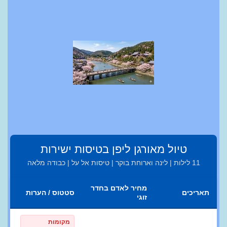
טיול מאורגן ליפן בטיסות ישירות
11 לילות | לינה וארוחת בוקר | טיסות אל על | כבודה מלאה
מחיר לאדם בחדר
תאריכים
סטטוס / הערות
זוגי
מקומות