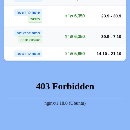
פתוח להרשמה
6,350 ש"ח
23.9 - 30.9
סוכות
פתוח להרשמה
6,350 ש"ח
30.9 - 7.10
שמחת תורה
5,850 ש"ח
14.10 - 21.10
פתוח להרשמה