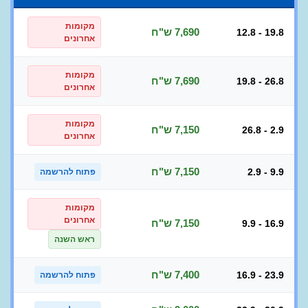
מקומות
7,690 ש"ח
12.8 - 19.8
אחרונים
מקומות
7,690 ש"ח
19.8 - 26.8
אחרונים
מקומות
7,150 ש"ח
26.8 - 2.9
אחרונים
7,150 ש"ח
2.9 - 9.9
פתוח להרשמה
מקומות
אחרונים
7,150 ש"ח
9.9 - 16.9
ראש השנה
7,400 ש"ח
16.9 - 23.9
פתוח להרשמה