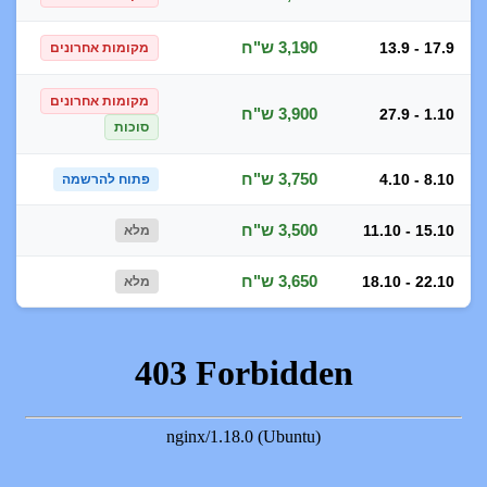
3,190 ש"ח
13.9 - 17.9
מקומות אחרונים
מקומות אחרונים
3,900 ש"ח
27.9 - 1.10
סוכות
3,750 ש"ח
4.10 - 8.10
פתוח להרשמה
3,500 ש"ח
11.10 - 15.10
מלא
3,650 ש"ח
18.10 - 22.10
מלא