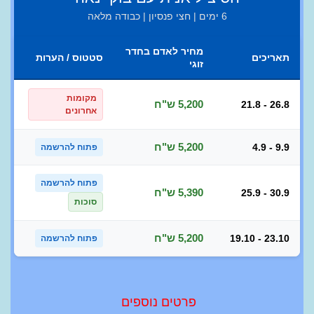
6 ימים | חצי פנסיון | כבודה מלאה
מחיר לאדם בחדר
תאריכים
סטטוס / הערות
זוגי
מקומות
5,200 ש"ח
21.8 - 26.8
אחרונים
5,200 ש"ח
4.9 - 9.9
פתוח להרשמה
פתוח להרשמה
5,390 ש"ח
25.9 - 30.9
סוכות
5,200 ש"ח
19.10 - 23.10
פתוח להרשמה
פרטים נוספים