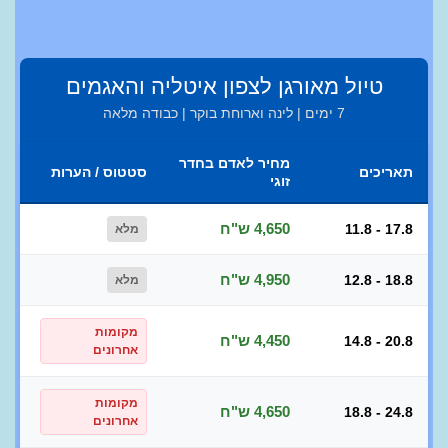
טיול מאורגן לצפון איטליה והאגמים
7 ימים | לינה וארוחת בוקר | כבודה מלאה
מחיר לאדם בחדר
תאריכים
סטטוס / הערות
זוגי
4,650 ש"ח
11.8 - 17.8
מלא
4,950 ש"ח
12.8 - 18.8
מלא
מקומות
4,450 ש"ח
14.8 - 20.8
אחרונים
מקומות
4,650 ש"ח
18.8 - 24.8
אחרונים