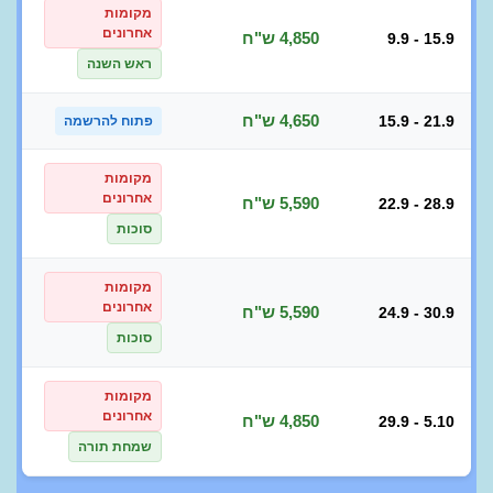
מקומות
אחרונים
4,850 ש"ח
9.9 - 15.9
ראש השנה
4,650 ש"ח
15.9 - 21.9
פתוח להרשמה
מקומות
אחרונים
5,590 ש"ח
22.9 - 28.9
סוכות
מקומות
אחרונים
5,590 ש"ח
24.9 - 30.9
סוכות
מקומות
אחרונים
4,850 ש"ח
29.9 - 5.10
שמחת תורה