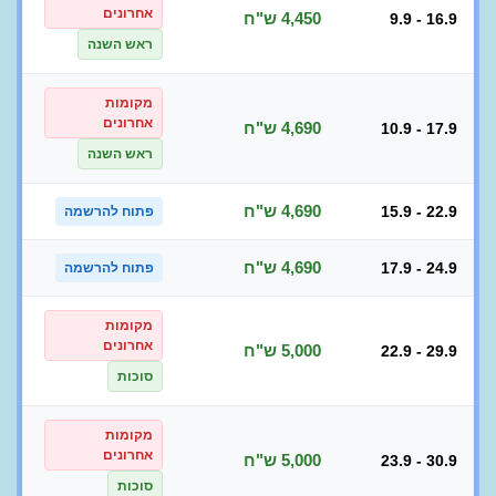
אחרונים
4,450 ש"ח
9.9 - 16.9
ראש השנה
מקומות
אחרונים
4,690 ש"ח
10.9 - 17.9
ראש השנה
4,690 ש"ח
15.9 - 22.9
פתוח להרשמה
4,690 ש"ח
17.9 - 24.9
פתוח להרשמה
מקומות
אחרונים
5,000 ש"ח
22.9 - 29.9
סוכות
מקומות
אחרונים
5,000 ש"ח
23.9 - 30.9
סוכות