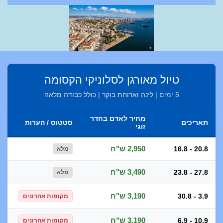
טיול מאורגן לסלוניקי הקסומה
5 ימים | לינה וארוחת בוקר | כולל כבודה מלאה
מחיר לאדם בחדר
תאריכים
סטטוס / הערות
זוגי
2,950 ש"ח
16.8 - 20.8
מלא
3,490 ש"ח
23.8 - 27.8
מלא
3,190 ש"ח
30.8 - 3.9
מקומות אחרונים
3,190 ש"ח
6.9 - 10.9
מקומות אחרונים