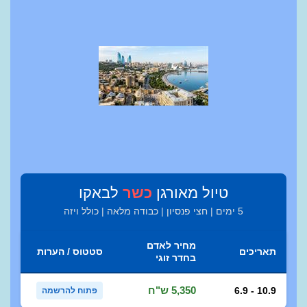
טיול מאורגן
כשר
לבאקו
5 ימים | חצי פנסיון | כבודה מלאה | כולל ויזה
מחיר לאדם
תאריכים
סטטוס / הערות
בחדר זוגי
5,350 ש"ח
6.9 - 10.9
פתוח להרשמה