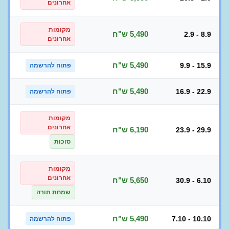
אחרונים
מקומות
5,490 ש"ח
2.9 - 8.9
אחרונים
5,490 ש"ח
9.9 - 15.9
פתוח להרשמה
5,490 ש"ח
16.9 - 22.9
פתוח להרשמה
מקומות
אחרונים
6,190 ש"ח
23.9 - 29.9
סוכות
מקומות
אחרונים
5,650 ש"ח
30.9 - 6.10
שמחת תורה
5,490 ש"ח
7.10 - 10.10
פתוח להרשמה