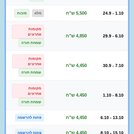
5,500 ש"ח
24.9 - 1.10
מלא
סוכות
מקומות
אחרונים
4,850 ש"ח
29.9 - 6.10
שמחת תורה
מקומות
אחרונים
4,450 ש"ח
30.9 - 7.10
שמחת תורה
מקומות
אחרונים
4,450 ש"ח
1.10 - 8.10
שמחת תורה
4,450 ש"ח
6.10 - 13.10
פתוח להרשמה
4,450 ש"ח
8.10 - 15.10
פתוח להרשמה