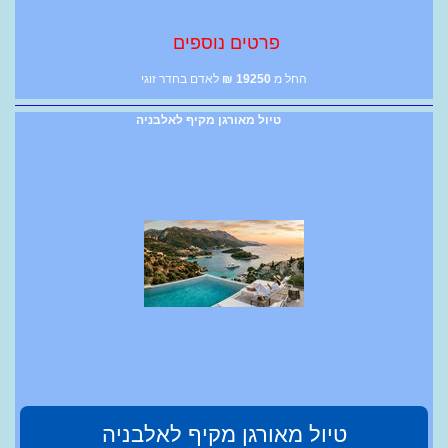
פרטים נוספים
החל מ
19250
₪
לאדם בחדר זוגי
טיול מאורגן מקיף לאלבניה
טיול מאורגן מקיף לאלבניה