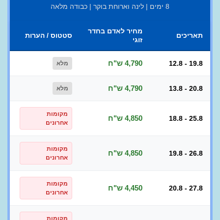
8 ימים | לינה וארוחת בוקר | כבודה מלאה
מחיר לאדם בחדר
תאריכים
סטטוס / הערות
זוגי
4,790 ש"ח
12.8 - 19.8
מלא
4,790 ש"ח
13.8 - 20.8
מלא
מקומות
4,850 ש"ח
18.8 - 25.8
אחרונים
מקומות
4,850 ש"ח
19.8 - 26.8
אחרונים
מקומות
4,450 ש"ח
20.8 - 27.8
אחרונים
מקומות