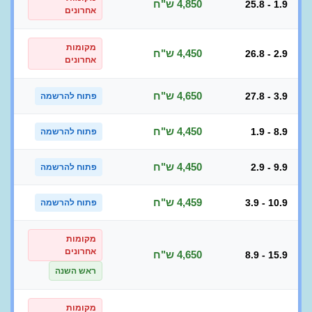
4,850 ש"ח
25.8 - 1.9
אחרונים
מקומות
4,450 ש"ח
26.8 - 2.9
אחרונים
4,650 ש"ח
27.8 - 3.9
פתוח להרשמה
4,450 ש"ח
1.9 - 8.9
פתוח להרשמה
4,450 ש"ח
2.9 - 9.9
פתוח להרשמה
4,459 ש"ח
3.9 - 10.9
פתוח להרשמה
מקומות
אחרונים
4,650 ש"ח
8.9 - 15.9
ראש השנה
מקומות