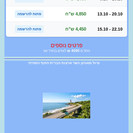
4,850 ש"ח
13.10 - 20.10
פתוח להרשמה
4,450 ש"ח
15.10 - 22.10
פתוח להרשמה
פרטים נוספים
החל מ
4090
₪
לאדם בחדר זוגי
טיול מאורגן כשר ארצות הברית החוף המזרחי