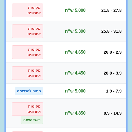
מקומות
5,000 ש"ח
21.8 - 27.8
אחרונים
מקומות
5,390 ש"ח
25.8 - 31.8
אחרונים
מקומות
4,650 ש"ח
26.8 - 2.9
אחרונים
מקומות
4,450 ש"ח
28.8 - 3.9
אחרונים
5,000 ש"ח
1.9 - 7.9
פתוח להרשמה
מקומות
אחרונים
4,850 ש"ח
8.9 - 14.9
ראש השנה