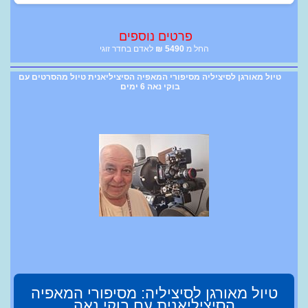
פרטים נוספים
החל מ
5490
₪
לאדם בחדר זוגי
טיול מאורגן לסיציליה מסיפורי המאפיה הסיציליאנית טיול מהסרטים עם
בוקי נאה 6 ימים
טיול מאורגן לסיציליה: מסיפורי המאפיה
הסיציליאנית עם בוקי נאה