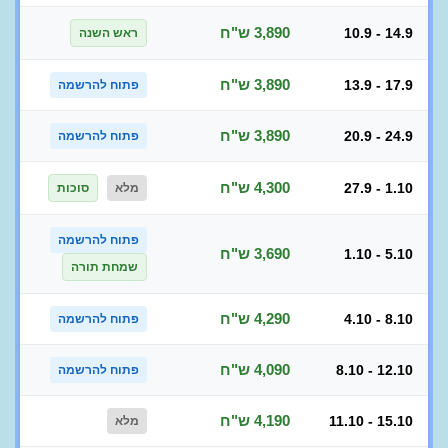
3,890 ש"ח
10.9 - 14.9
ראש השנה
3,890 ש"ח
13.9 - 17.9
פתוח להרשמה
3,890 ש"ח
20.9 - 24.9
פתוח להרשמה
4,300 ש"ח
27.9 - 1.10
מלא
סוכות
פתוח להרשמה
3,690 ש"ח
1.10 - 5.10
שמחת תורה
4,290 ש"ח
4.10 - 8.10
פתוח להרשמה
4,090 ש"ח
8.10 - 12.10
פתוח להרשמה
4,190 ש"ח
11.10 - 15.10
מלא