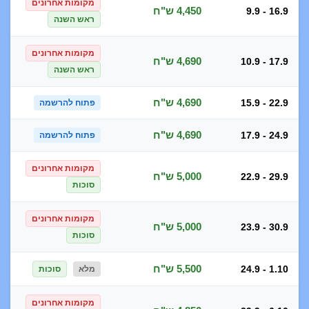
מקומות אחרונים
4,450 ש"ח
9.9 - 16.9
ראש השנה
מקומות אחרונים
4,690 ש"ח
10.9 - 17.9
ראש השנה
4,690 ש"ח
15.9 - 22.9
פתוח להרשמה
4,690 ש"ח
17.9 - 24.9
פתוח להרשמה
מקומות אחרונים
5,000 ש"ח
22.9 - 29.9
סוכות
מקומות אחרונים
5,000 ש"ח
23.9 - 30.9
סוכות
5,500 ש"ח
24.9 - 1.10
מלא
סוכות
מקומות אחרונים