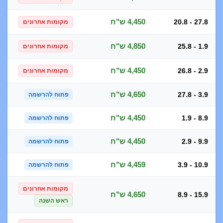
4,450 ש"ח
20.8 - 27.8
מקומות אחרונים
4,850 ש"ח
25.8 - 1.9
מקומות אחרונים
4,450 ש"ח
26.8 - 2.9
מקומות אחרונים
4,650 ש"ח
27.8 - 3.9
פתוח להרשמה
4,450 ש"ח
1.9 - 8.9
פתוח להרשמה
4,450 ש"ח
2.9 - 9.9
פתוח להרשמה
4,459 ש"ח
3.9 - 10.9
פתוח להרשמה
מקומות אחרונים
4,650 ש"ח
8.9 - 15.9
ראש השנה