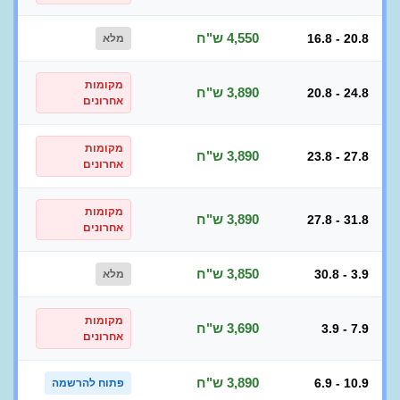
4,550 ש"ח
16.8 - 20.8
מלא
מקומות
3,890 ש"ח
20.8 - 24.8
אחרונים
מקומות
3,890 ש"ח
23.8 - 27.8
אחרונים
מקומות
3,890 ש"ח
27.8 - 31.8
אחרונים
3,850 ש"ח
30.8 - 3.9
מלא
מקומות
3,690 ש"ח
3.9 - 7.9
אחרונים
3,890 ש"ח
6.9 - 10.9
פתוח להרשמה