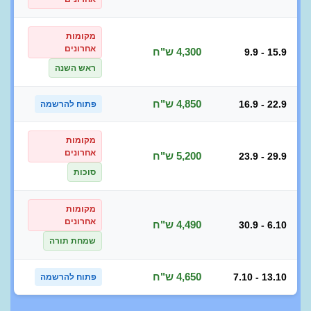
מקומות
אחרונים
4,300 ש"ח
9.9 - 15.9
ראש השנה
4,850 ש"ח
16.9 - 22.9
פתוח להרשמה
מקומות
אחרונים
5,200 ש"ח
23.9 - 29.9
סוכות
מקומות
אחרונים
4,490 ש"ח
30.9 - 6.10
שמחת תורה
4,650 ש"ח
7.10 - 13.10
פתוח להרשמה