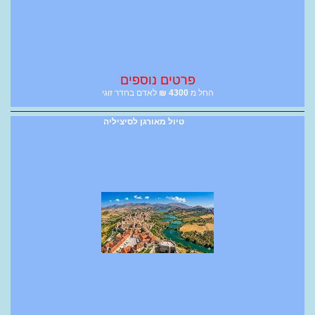
פרטים נוספים
החל מ
4300
₪
לאדם בחדר זוגי
טיול מאורגן לסיציליה