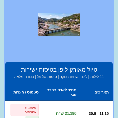
טיול מאורגן ליפן בטיסות ישירות
11 לילות | לינה וארוחת בוקר | טיסות אל על | כבודה מלאה
מחיר לאדם בחדר
תאריכים
סטטוס / הערות
זוגי
מקומות
אחרונים
21,190 ש"ח
30.9 - 11.10