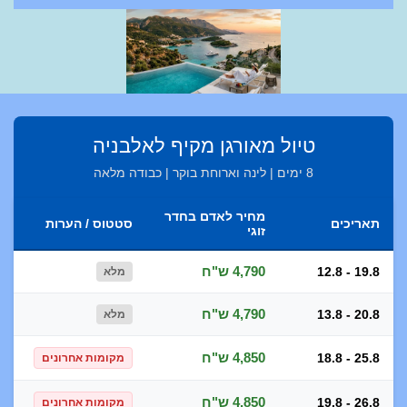
טיול מאורגן מקיף לאלבניה
8 ימים | לינה וארוחת בוקר | כבודה מלאה
מחיר לאדם בחדר
תאריכים
סטטוס / הערות
זוגי
4,790 ש"ח
12.8 - 19.8
מלא
4,790 ש"ח
13.8 - 20.8
מלא
4,850 ש"ח
18.8 - 25.8
מקומות אחרונים
4,850 ש"ח
19.8 - 26.8
מקומות אחרונים