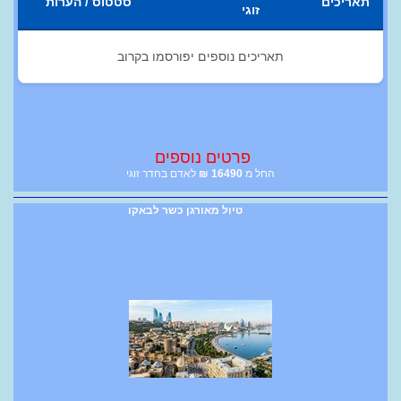
תאריכים
סטטוס / הערות
זוגי
תאריכים נוספים יפורסמו בקרוב
פרטים נוספים
החל מ
16490
₪
לאדם בחדר זוגי
טיול מאורגן כשר לבאקו