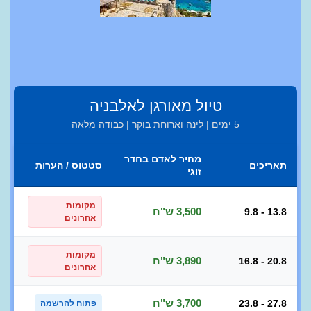
טיול מאורגן לאלבניה
5 ימים | לינה וארוחת בוקר | כבודה מלאה
מחיר לאדם בחדר
תאריכים
סטטוס / הערות
זוגי
מקומות
3,500 ש"ח
9.8 - 13.8
אחרונים
מקומות
3,890 ש"ח
16.8 - 20.8
אחרונים
3,700 ש"ח
23.8 - 27.8
פתוח להרשמה