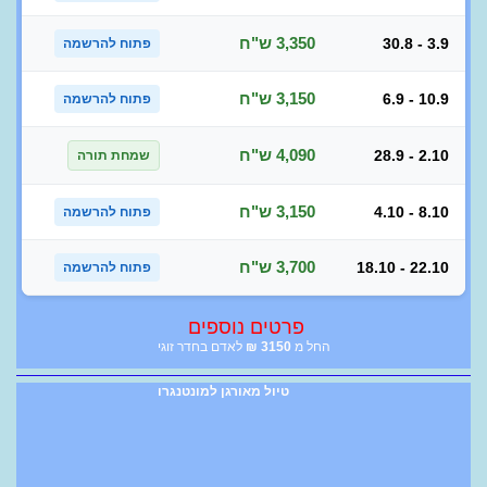
3,350 ש"ח
30.8 - 3.9
פתוח להרשמה
3,150 ש"ח
6.9 - 10.9
פתוח להרשמה
4,090 ש"ח
28.9 - 2.10
שמחת תורה
3,150 ש"ח
4.10 - 8.10
פתוח להרשמה
3,700 ש"ח
18.10 - 22.10
פתוח להרשמה
פרטים נוספים
החל מ
3150
₪
לאדם בחדר זוגי
טיול מאורגן למונטנגרו