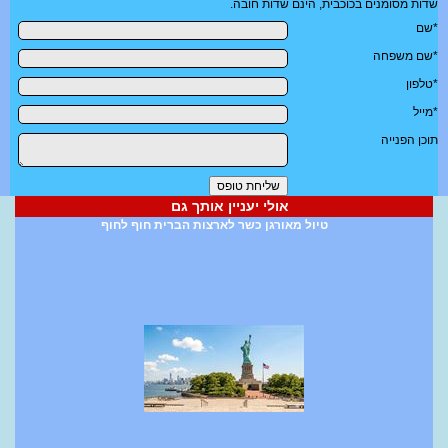
שדות מסומנים בכוכבית, הינם שדות חובה.
*שם
*שם משפחה
*טלפון
*מייל
תוכן הפנייה
אולי יעניין אותך גם
טיול מאורגן כשר לארצות הברית חוף לחוף