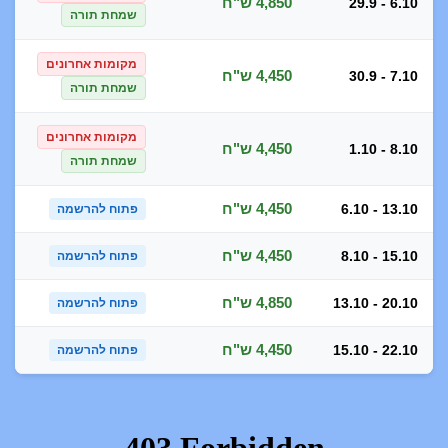
4,850 ש"ח
29.9 - 6.10
שמחת תורה
מקומות אחרונים
4,450 ש"ח
30.9 - 7.10
שמחת תורה
מקומות אחרונים
4,450 ש"ח
1.10 - 8.10
שמחת תורה
4,450 ש"ח
6.10 - 13.10
פתוח להרשמה
4,450 ש"ח
8.10 - 15.10
פתוח להרשמה
4,850 ש"ח
13.10 - 20.10
פתוח להרשמה
4,450 ש"ח
15.10 - 22.10
פתוח להרשמה