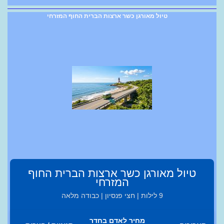
טיול מאורגן כשר ארצות הברית החוף המזרחי
טיול מאורגן כשר ארצות הברית החוף
המזרחי
9 לילות | חצי פנסיון | כבודה מלאה
מחיר לאדם בחדר