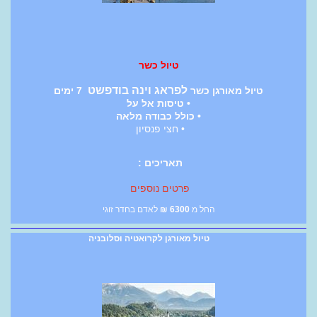
טיול כשר
לפראג וינה בודפשט
טיול מאורגן כשר
7 ימים
• טיסות אל על
• כולל כבודה מלאה
• חצי פנסיון
תאריכים :
פרטים נוספים
החל מ
6300
₪
לאדם בחדר זוגי
טיול מאורגן לקרואטיה וסלובניה