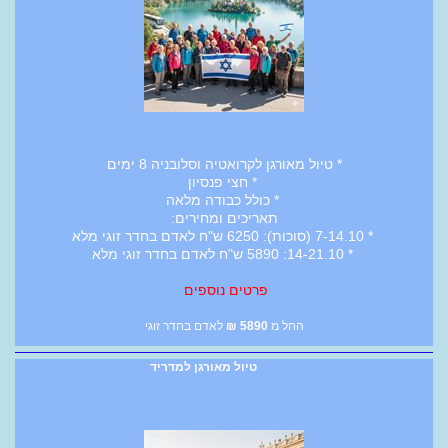
* טיול מאורגן לקרואטיה וסלובניה 8 ימים
* חצי פנסיון
* כולל כבודה מלאה
תאריכים ומחירים:
* 7-14.10 (סוכות): 6250 ש"ח לאדם בחדר זוגי מלא
* 14-21.10: 5890 ש"ח לאדם בחדר זוגי מלא
פרטים נוספים
החל מ
5890
₪
לאדם בחדר זוגי
טיול מאורגן למדריד