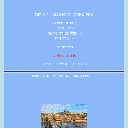
לויאטנם
טיול מאורגן
- 7 לילות
•טיסות ישירות
• חצי פנסיון
• כולל כבודה מלאה
• כולל ויזה
תאריכים :
פרטים נוספים
החל מ
8850
₪
לאדם בחדר זוגי
טיול מאורגן כשר לפראג וינה בודפשט