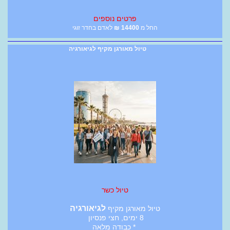
פרטים נוספים
החל מ
14400
₪
לאדם בחדר זוגי
טיול מאורגן מקיף לגיאורגיה
טיול כשר
לגיאורגיה
טיול מאורגן מקיף
8 ימים, חצי פנסיון
* כבודה מלאה