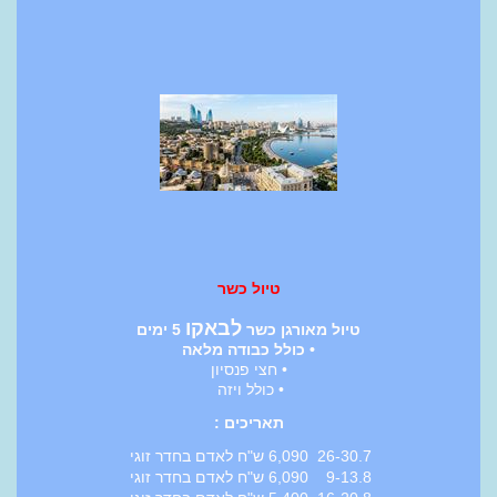
טיול כשר
לבאקו
טיול מאורגן כשר
5 ימים
• כולל כבודה מלאה
• חצי פנסיון
• כולל ויזה
תאריכים :
26-30.7 6,090 ש"ח לאדם בחדר זוגי
9-13.8 6,090 ש"ח לאדם בחדר זוגי