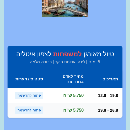
טיול מאורגן
למשפחות
לצפון איטליה
8 ימים | לינה וארוחת בוקר | כבודה מלאה
מחיר לאדם
תאריכים
סטטוס / הערות
בחדר זוגי
5,750 ש"ח
12.8 - 19.8
פתוח להרשמה
5,750 ש"ח
19.8 - 26.8
פתוח להרשמה