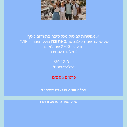
✅ אפשרות לביטול מכל סיבה בתשלום נוסף
באתונה
שלישי עד שבת סילבסטר
כולל העברות VIP*
החל מ- 2700 שח לאדם
2 מלונות לבחירה
*30.12-3.1*
*שלישי-שבת*
פרטים נוספים
החל מ
2700
₪
לאדם בחדר זוגי
טיול מאורגן פראג ודרזדן