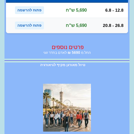
5,690 ש"ח
6.8 - 12.8
פתוח להרשמה
5,690 ש"ח
20.8 - 26.8
פתוח להרשמה
פרטים נוספים
החל מ
5690
₪
לאדם בחדר זוגי
טיול מאורגן מקיף לגיאורגיה