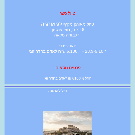
טיול כשר
לגיאורגיה
טיול מאורגן מקיף
8 ימים, חצי פנסיון
* כבודה מלאה
תאריכים :
* 28.9-5.10 - 6,100 ש"ח לאדם בחדר זוגי
פרטים נוספים
החל מ
6100
₪
לאדם בחדר זוגי
דיל לאתונה