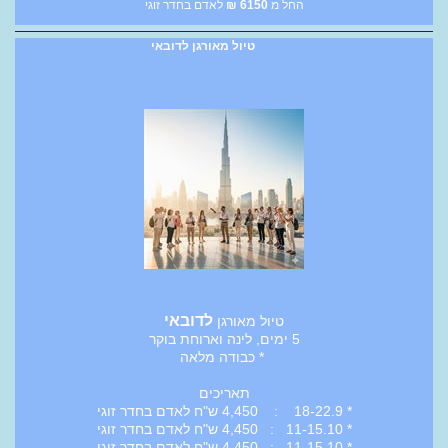
החל מ
6150
₪
לאדם בחדר זוגי
טיול מאורגן לדובאי
לדובאי
טיול מאורגן
5 ימים, לינה וארוחת בוקר
* כבודה מלאה
תאריכים
* 18-22.9 : 4,450 ש"ח לאדם בחדר זוגי
* 11-15.10 : 4,450 ש"ח לאדם בחדר זוגי
* 11-15.10 : 4,450 ש"ח לאדם בחדר זוגי