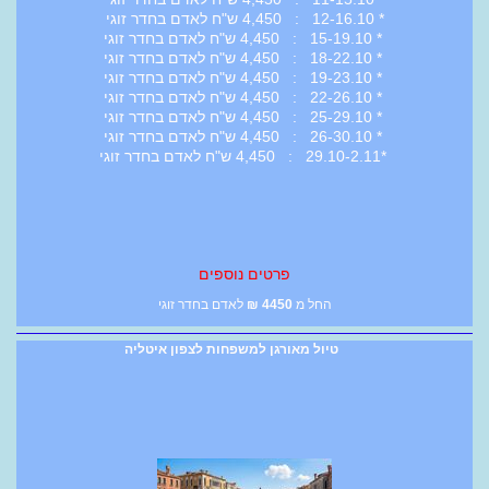
* 12-16.10 : 4,450 ש"ח לאדם בחדר זוגי
* 15-19.10 : 4,450 ש"ח לאדם בחדר זוגי
* 18-22.10 : 4,450 ש"ח לאדם בחדר זוגי
* 19-23.10 : 4,450 ש"ח לאדם בחדר זוגי
* 22-26.10 : 4,450 ש"ח לאדם בחדר זוגי
* 25-29.10 : 4,450 ש"ח לאדם בחדר זוגי
* 26-30.10 : 4,450 ש"ח לאדם בחדר זוגי
*29.10-2.11 : 4,450 ש"ח לאדם בחדר זוגי
פרטים נוספים
החל מ
4450
₪
לאדם בחדר זוגי
טיול מאורגן למשפחות לצפון איטליה