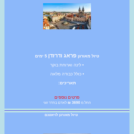
פראג ודרזדן
טיול מאורגן
5 ימים
• לינה וארוחת בוקר
• כולל כבודה מלאה
תאריכים:
פרטים נוספים
החל מ
3690
₪
לאדם בחדר זוגי
טיול מאורגן לויאטנם