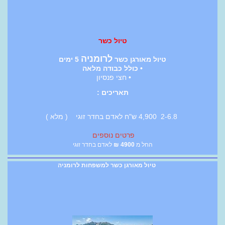
טיול כשר
לרומניה
טיול מאורגן כשר
5 ימים
• כולל כבודה מלאה
• חצי פנסיון
תאריכים :
2-6.8 4,900 ש"ח לאדם בחדר זוגי ( מלא )
פרטים נוספים
החל מ
4900
₪
לאדם בחדר זוגי
טיול מאורגן כשר למשפחות לרומניה