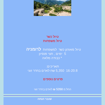
טיול כשר
טיול משפחות
לרומניה
טיול מאורגן כשר למשפחות
5 ימים , חצי פנסיון
* כבודה מלאה
תאריכים:
16-20.8 5,350 שח לאדם בחדר זוגי
פרטים נוספים
החל מ
5350
₪
לאדם בחדר זוגי
שובר הנחה