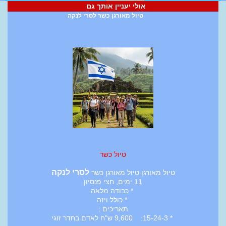
אולי יעניין אותך גם
טיול מאורגן כשר לסרי לנקה
טיול כשר
לסרי לנקה
טיול מאורגן טיול מאורגן כשר
11 ימים, חצי פנסיון
* כבודה מלאה
* כולל ויזה
תאריכים :
* 15-24-3: 9,600 ש"ח לאדם בחדר זוגי