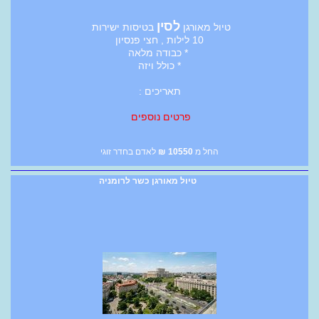
לסין
טיול מאורגן
בטיסות ישירות
10 לילות , חצי פנסיון
* כבודה מלאה
* כולל ויזה
תאריכים :
פרטים נוספים
החל מ
10550
₪
לאדם בחדר זוגי
טיול מאורגן כשר לרומניה