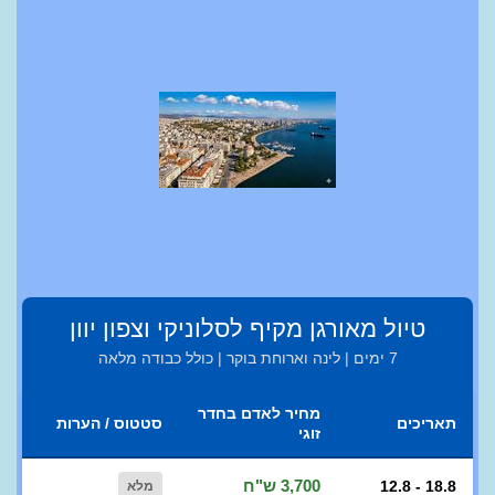
טיול מאורגן מקיף לסלוניקי וצפון יוון
7 ימים | לינה וארוחת בוקר | כולל כבודה מלאה
מחיר לאדם בחדר
תאריכים
סטטוס / הערות
זוגי
3,700 ש"ח
12.8 - 18.8
מלא