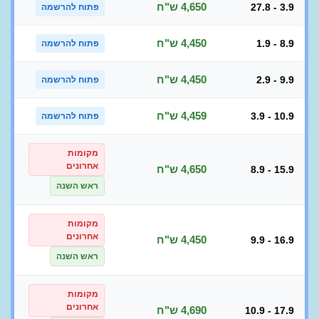
4,650 ש"ח
27.8 - 3.9
פתוח להרשמה
4,450 ש"ח
1.9 - 8.9
פתוח להרשמה
4,450 ש"ח
2.9 - 9.9
פתוח להרשמה
4,459 ש"ח
3.9 - 10.9
פתוח להרשמה
מקומות
אחרונים
4,650 ש"ח
8.9 - 15.9
ראש השנה
מקומות
אחרונים
4,450 ש"ח
9.9 - 16.9
ראש השנה
מקומות
אחרונים
4,690 ש"ח
10.9 - 17.9