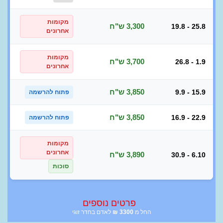
מקומות
3,300 ש"ח
19.8 - 25.8
אחרונים
מקומות
3,700 ש"ח
26.8 - 1.9
אחרונים
3,850 ש"ח
9.9 - 15.9
פתוח להרשמה
3,850 ש"ח
16.9 - 22.9
פתוח להרשמה
מקומות
אחרונים
3,890 ש"ח
30.9 - 6.10
סוכות
פרטים נוספים
החל מ
3300
₪
לאדם בחדר זוגי