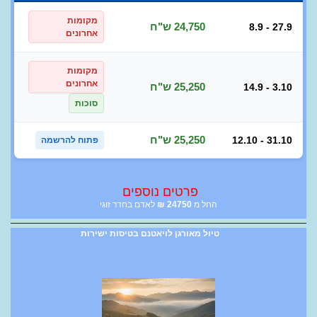
מקומות
24,750 ש"ח
8.9 - 27.9
אחרונים
מקומות
אחרונים
25,250 ש"ח
14.9 - 3.10
סוכות
25,250 ש"ח
12.10 - 31.10
פתוח להרשמה
פרטים נוספים
החל מ
24750
₪
לאדם בחדר זוגי
טיול מאורגן לויאטנם בטיסות ישירות