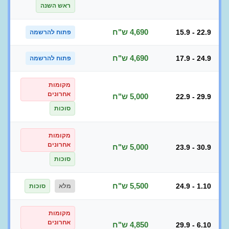
ראש השנה
4,690 ש"ח
15.9 - 22.9
פתוח להרשמה
4,690 ש"ח
17.9 - 24.9
פתוח להרשמה
מקומות
אחרונים
5,000 ש"ח
22.9 - 29.9
סוכות
מקומות
אחרונים
5,000 ש"ח
23.9 - 30.9
סוכות
5,500 ש"ח
24.9 - 1.10
מלא
סוכות
מקומות
אחרונים
4,850 ש"ח
29.9 - 6.10