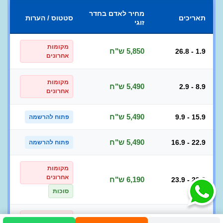
מחיר לאדם בחדר
תאריכים
סטטוס / הערות
זוגי
מקומות
5,850 ש"ח
26.8 - 1.9
אחרונים
מקומות
5,490 ש"ח
2.9 - 8.9
אחרונים
5,490 ש"ח
9.9 - 15.9
פתוח להרשמה
5,490 ש"ח
16.9 - 22.9
פתוח להרשמה
מקומות
אחרונים
6,190 ש"ח
23.9 - 29.9
סוכות
מקומות