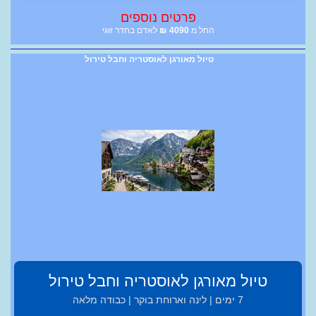
פרטים נוספים
החל מ
4090
₪
לאדם בחדר זוגי
טיול מאורגן לאוסטריה וחבל טירול
טיול מאורגן לאוסטריה וחבל טירול
7 ימים | לינה וארוחת בוקר | כבודה מלאה