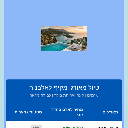
טיול מאורגן מקיף לאלבניה
8 ימים | לינה וארוחת בוקר | כבודה מלאה
מחיר לאדם בחדר
תאריכים
סטטוס / הערות
זוגי