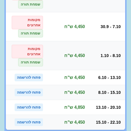
שמחת תורה
מקומות
אחרונים
4,450 ש"ח
30.9 - 7.10
שמחת תורה
מקומות
אחרונים
4,450 ש"ח
1.10 - 8.10
שמחת תורה
4,450 ש"ח
6.10 - 13.10
פתוח להרשמה
4,450 ש"ח
8.10 - 15.10
פתוח להרשמה
4,850 ש"ח
13.10 - 20.10
פתוח להרשמה
4,450 ש"ח
15.10 - 22.10
פתוח להרשמה