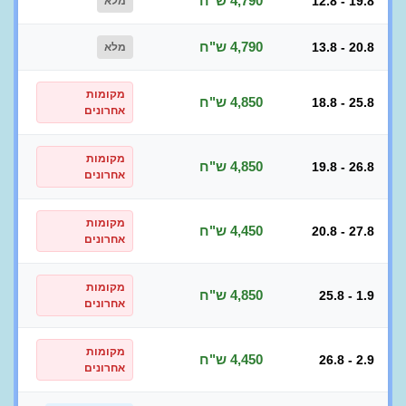
4,790 ש"ח
12.8 - 19.8
מלא
4,790 ש"ח
13.8 - 20.8
מלא
מקומות
4,850 ש"ח
18.8 - 25.8
אחרונים
מקומות
4,850 ש"ח
19.8 - 26.8
אחרונים
מקומות
4,450 ש"ח
20.8 - 27.8
אחרונים
מקומות
4,850 ש"ח
25.8 - 1.9
אחרונים
מקומות
4,450 ש"ח
26.8 - 2.9
אחרונים