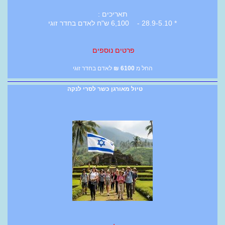
תאריכים :
* 28.9-5.10 - 6,100 ש"ח לאדם בחדר זוגי
פרטים נוספים
החל מ
6100
₪
לאדם בחדר זוגי
טיול מאורגן כשר לסרי לנקה