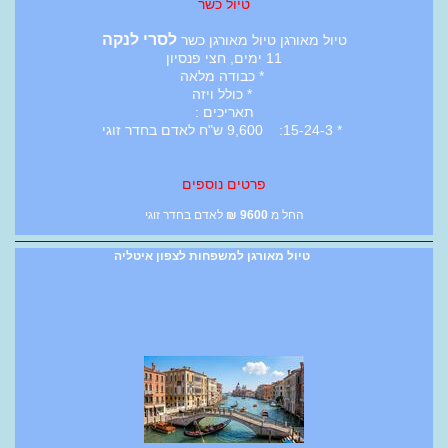
טיול כשר
לסרי לנקה
טיול מאורגן טיול מאורגן כשר
11 ימים, חצי פנסיון
* כבודה מלאה
* כולל ויזה
תאריכים :
* 15-24-3: 9,600 ש"ח לאדם בחדר זוגי
פרטים נוספים
החל מ
9600
₪
לאדם בחדר זוגי
טיול מאורגן למשפחות לצפון איטליה