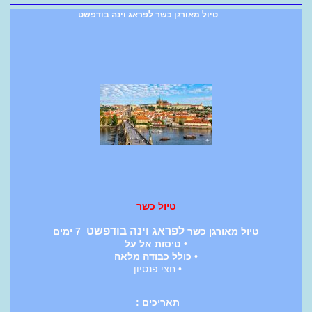
טיול מאורגן כשר לפראג וינה בודפשט
טיול כשר
לפראג וינה בודפשט
טיול מאורגן כשר
7 ימים
• טיסות אל על
• כולל כבודה מלאה
• חצי פנסיון
תאריכים :