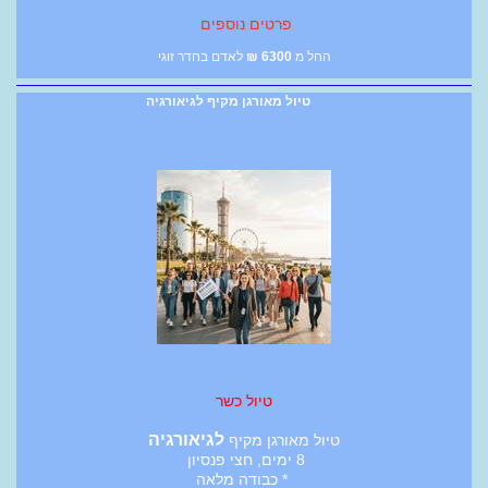
פרטים נוספים
החל מ
6300
₪
לאדם בחדר זוגי
טיול מאורגן מקיף לגיאורגיה
טיול כשר
לגיאורגיה
טיול מאורגן מקיף
8 ימים, חצי פנסיון
* כבודה מלאה