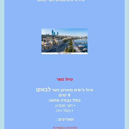
טיול כשר
לבאקו
טיול ג'יפים מאורגן כשר
8 ימים
כולל כבודה מלאה
• חצי פנסיון
• כולל ויזה
תאריכים :
פרטים נוספים