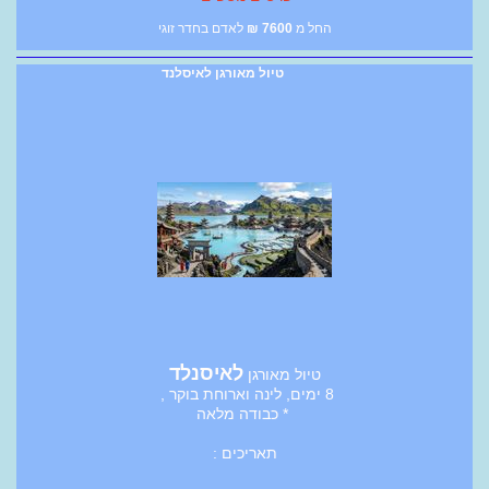
החל מ
7600
₪
לאדם בחדר זוגי
טיול מאורגן לאיסלנד
לאיסנלד
טיול מאורגן
8 ימים, לינה וארוחת בוקר ,
* כבודה מלאה
תאריכים :