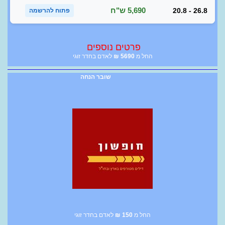
5,690 ש"ח
20.8 - 26.8
פתוח להרשמה
פרטים נוספים
החל מ
5690
₪
לאדם בחדר זוגי
שובר הנחה
החל מ
150
₪
לאדם בחדר זוגי