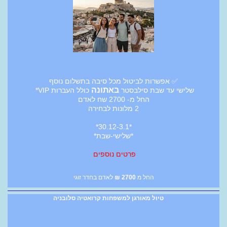
✅ אפשרות לביטול מכל סיבה בתשלום נוסף
באתונה
שלישי עד שבת סילבסטר
כולל העברות VIP*
החל מ- 2700 שח לאדם
2 מלונות לבחירה
*30.12-3.1*
*שלישי-שבת*
פרטים נוספים
החל מ
2700
₪
לאדם בחדר זוגי
טיול מאורגן למשפחות קרואטיה סלובניה