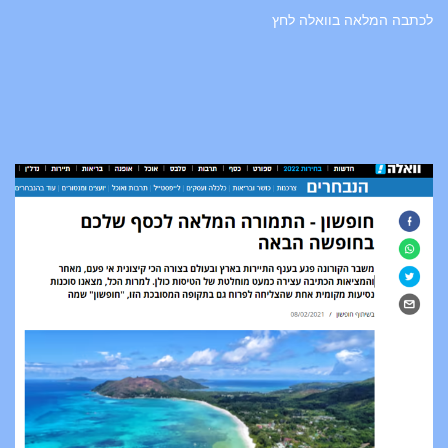
לכתבה המלאה בוואלה לחץ