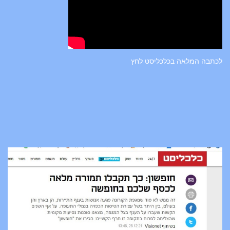
לכתבה המלאה בכלכליסט לחץ